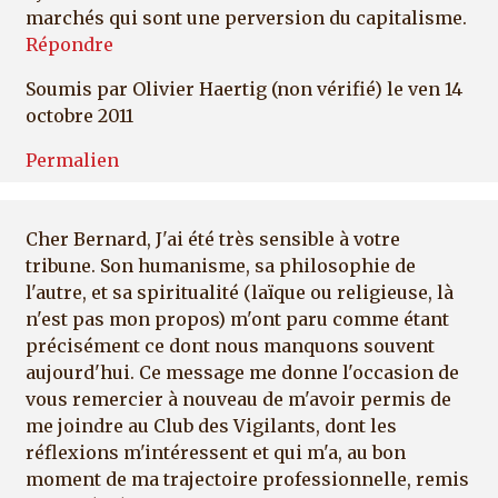
marchés qui sont une perversion du capitalisme.
Répondre
Soumis par
Olivier Haertig (non vérifié)
le ven 14
octobre 2011
Permalien
Cher Bernard, J'ai été très sensible à votre
tribune. Son humanisme, sa philosophie de
l'autre, et sa spiritualité (laïque ou religieuse, là
n'est pas mon propos) m'ont paru comme étant
précisément ce dont nous manquons souvent
aujourd'hui. Ce message me donne l'occasion de
vous remercier à nouveau de m'avoir permis de
me joindre au Club des Vigilants, dont les
réflexions m'intéressent et qui m'a, au bon
moment de ma trajectoire professionnelle, remis