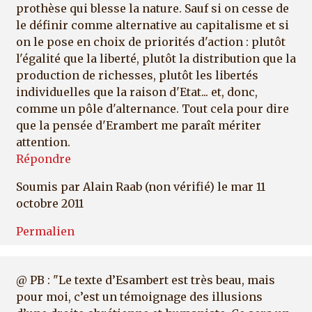
prothèse qui blesse la nature. Sauf si on cesse de
le définir comme alternative au capitalisme et si
on le pose en choix de priorités d'action : plutôt
l'égalité que la liberté, plutôt la distribution que la
production de richesses, plutôt les libertés
individuelles que la raison d'Etat... et, donc,
comme un pôle d'alternance. Tout cela pour dire
que la pensée d'Erambert me paraît mériter
attention.
Répondre
Soumis par
Alain Raab (non vérifié)
le mar 11
octobre 2011
Permalien
@ PB : "Le texte d’Esambert est très beau, mais
pour moi, c’est un témoignage des illusions