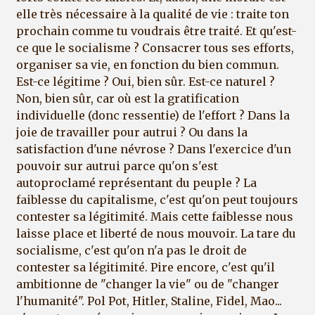
elle très nécessaire à la qualité de vie : traite ton
prochain comme tu voudrais être traité. Et qu'est-
ce que le socialisme ? Consacrer tous ses efforts,
organiser sa vie, en fonction du bien commun.
Est-ce légitime ? Oui, bien sûr. Est-ce naturel ?
Non, bien sûr, car où est la gratification
individuelle (donc ressentie) de l'effort ? Dans la
joie de travailler pour autrui ? Ou dans la
satisfaction d'une névrose ? Dans l'exercice d'un
pouvoir sur autrui parce qu'on s'est
autoproclamé représentant du peuple ? La
faiblesse du capitalisme, c'est qu'on peut toujours
contester sa légitimité. Mais cette faiblesse nous
laisse place et liberté de nous mouvoir. La tare du
socialisme, c'est qu'on n'a pas le droit de
contester sa légitimité. Pire encore, c'est qu'il
ambitionne de "changer la vie" ou de "changer
l'humanité". Pol Pot, Hitler, Staline, Fidel, Mao...