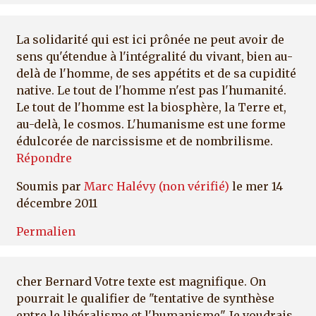
La solidarité qui est ici prônée ne peut avoir de
sens qu'étendue à l'intégralité du vivant, bien au-
delà de l'homme, de ses appétits et de sa cupidité
native. Le tout de l'homme n'est pas l'humanité.
Le tout de l'homme est la biosphère, la Terre et,
au-delà, le cosmos. L'humanisme est une forme
édulcorée de narcissisme et de nombrilisme.
Répondre
Soumis par
Marc Halévy (non vérifié)
le mer 14
décembre 2011
Permalien
cher Bernard Votre texte est magnifique. On
pourrait le qualifier de "tentative de synthèse
entre le libéralisme et l'humanisme". Je voudrais