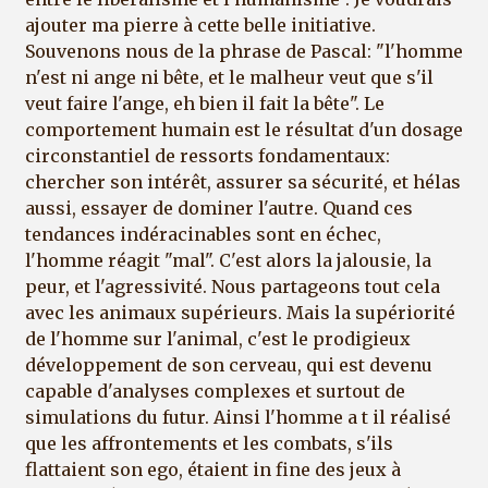
ajouter ma pierre à cette belle initiative.
Souvenons nous de la phrase de Pascal: "l'homme
n'est ni ange ni bête, et le malheur veut que s'il
veut faire l'ange, eh bien il fait la bête". Le
comportement humain est le résultat d'un dosage
circonstantiel de ressorts fondamentaux:
chercher son intérêt, assurer sa sécurité, et hélas
aussi, essayer de dominer l'autre. Quand ces
tendances indéracinables sont en échec,
l'homme réagit "mal". C'est alors la jalousie, la
peur, et l'agressivité. Nous partageons tout cela
avec les animaux supérieurs. Mais la supériorité
de l'homme sur l'animal, c'est le prodigieux
développement de son cerveau, qui est devenu
capable d'analyses complexes et surtout de
simulations du futur. Ainsi l'homme a t il réalisé
que les affrontements et les combats, s'ils
flattaient son ego, étaient in fine des jeux à