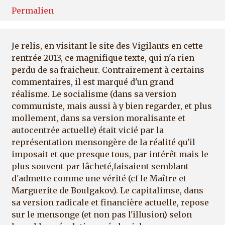
Permalien
Je relis, en visitant le site des Vigilants en cette
rentrée 2013, ce magnifique texte, qui n'a rien
perdu de sa fraicheur. Contrairement à certains
commentaires, il est marqué d'un grand
réalisme. Le socialisme (dans sa version
communiste, mais aussi à y bien regarder, et plus
mollement, dans sa version moralisante et
autocentrée actuelle) était vicié par la
représentation mensongère de la réalité qu'il
imposait et que presque tous, par intérêt mais le
plus souvent par lâcheté,faisaient semblant
d'admette comme une vérité (cf le Maître et
Marguerite de Boulgakov). Le capitalimse, dans
sa version radicale et financière actuelle, repose
sur le mensonge (et non pas l'illusion) selon