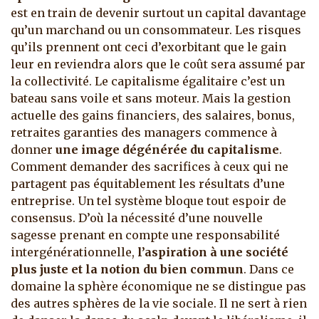
est en train de devenir surtout un capital davantage
qu’un marchand ou un consommateur. Les risques
qu’ils prennent ont ceci d’exorbitant que le gain
leur en reviendra alors que le coût sera assumé par
la collectivité. Le capitalisme égalitaire c’est un
bateau sans voile et sans moteur. Mais la gestion
actuelle des gains financiers, des salaires, bonus,
retraites garanties des managers commence à
donner
une image dégénérée du capitalisme
.
Comment demander des sacrifices à ceux qui ne
partagent pas équitablement les résultats d’une
entreprise. Un tel système bloque tout espoir de
consensus. D’où la nécessité d’une nouvelle
sagesse prenant en compte une responsabilité
intergénérationnelle,
l’aspiration à une société
plus juste et la notion du bien commun
. Dans ce
domaine la sphère économique ne se distingue pas
des autres sphères de la vie sociale. Il ne sert à rien