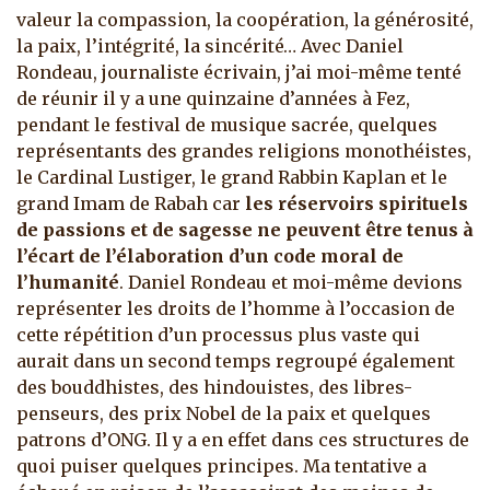
valeur la compassion, la coopération, la générosité,
la paix, l’intégrité, la sincérité… Avec Daniel
Rondeau, journaliste écrivain, j’ai moi-même tenté
de réunir il y a une quinzaine d’années à Fez,
pendant le festival de musique sacrée, quelques
représentants des grandes religions monothéistes,
le Cardinal Lustiger, le grand Rabbin Kaplan et le
grand Imam de Rabah car
les réservoirs spirituels
de passions et de sagesse ne peuvent être tenus à
l’écart de l’élaboration d’un code moral de
l’humanité
. Daniel Rondeau et moi-même devions
représenter les droits de l’homme à l’occasion de
cette répétition d’un processus plus vaste qui
aurait dans un second temps regroupé également
des bouddhistes, des hindouistes, des libres-
penseurs, des prix Nobel de la paix et quelques
patrons d’ONG. Il y a en effet dans ces structures de
quoi puiser quelques principes. Ma tentative a