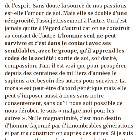
de l’esprit. Sans doute la source de nos passions
est-elle l’amour de soi. Mais elle se double
d’une
réciprocité
, l’assujettissement à l’autre. On n’est
jamais quitte à l’égard d’autrui car on se construit
au contact de l’autre.
L’homme seul ne peut
survivre et c’est dans le contact avec ses
semblables, avec le groupe, qu’il apprend les
codes de la société
: sortie de soi, solidarité,
compassion. Tant il est vrai que pour prospérer
depuis des centaines de milliers d’années le
sapiens a eu besoin des autres pour survivre. La
morale est peut-être d’abord génétique mais elle
peut s’imposer aussi à nous sans notre
consentement, sans qu’il nous soit possible de
nous dérober. Je suis « malgré moi pour les
autres ». Nulle magnanimité, c’est mon destin
d’homme façonné par d’innombrables générations
et par ma construction auprès des autres. Si je suis