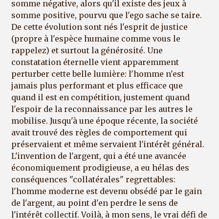
somme négative, alors qu'il existe des jeux à
somme positive, pourvu que l'ego sache se taire.
De cette évolution sont nés l'esprit de justice
(propre à l'espèce humaine comme vous le
rappelez) et surtout la générosité. Une
constatation éternelle vient apparemment
perturber cette belle lumière: l'homme n'est
jamais plus performant et plus efficace que
quand il est en compétition, justement quand
l'espoir de la reconnaissance par les autres le
mobilise. Jusqu'à une époque récente, la société
avait trouvé des règles de comportement qui
préservaient et même servaient l'intérêt général.
L'invention de l'argent, qui a été une avancée
économiquement prodigieuse, a eu hélas des
conséquences "collatérales" regrettables:
l'homme moderne est devenu obsédé par le gain
de l'argent, au point d'en perdre le sens de
l'intérêt collectif. Voilà, à mon sens, le vrai défi de