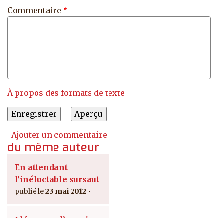
Commentaire
À propos des formats de texte
Ajouter un commentaire
du même auteur
En attendant
l’inéluctable sursaut
23 mai 2012