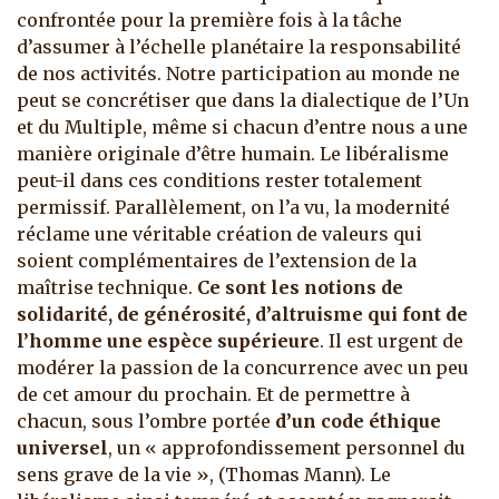
confrontée pour la première fois à la tâche
d’assumer à l’échelle planétaire la responsabilité
de nos activités. Notre participation au monde ne
peut se concrétiser que dans la dialectique de l’Un
et du Multiple, même si chacun d’entre nous a une
manière originale d’être humain. Le libéralisme
peut-il dans ces conditions rester totalement
permissif. Parallèlement, on l’a vu, la modernité
réclame une véritable création de valeurs qui
soient complémentaires de l’extension de la
maîtrise technique.
Ce sont les notions de
solidarité, de générosité, d’altruisme qui font de
l’homme une espèce supérieure
. Il est urgent de
modérer la passion de la concurrence avec un peu
de cet amour du prochain. Et de permettre à
chacun, sous l’ombre portée
d’un code éthique
universel
, un « approfondissement personnel du
sens grave de la vie », (Thomas Mann). Le