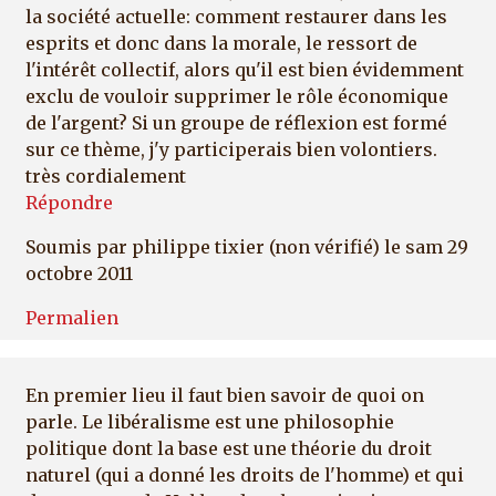
la société actuelle: comment restaurer dans les
esprits et donc dans la morale, le ressort de
l'intérêt collectif, alors qu'il est bien évidemment
exclu de vouloir supprimer le rôle économique
de l'argent? Si un groupe de réflexion est formé
sur ce thème, j'y participerais bien volontiers.
très cordialement
Répondre
Soumis par
philippe tixier (non vérifié)
le sam 29
octobre 2011
Permalien
En premier lieu il faut bien savoir de quoi on
parle. Le libéralisme est une philosophie
politique dont la base est une théorie du droit
naturel (qui a donné les droits de l'homme) et qui