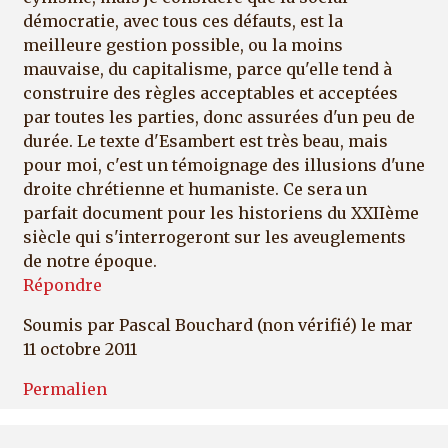
démocratie, avec tous ces défauts, est la
meilleure gestion possible, ou la moins
mauvaise, du capitalisme, parce qu'elle tend à
construire des règles acceptables et acceptées
par toutes les parties, donc assurées d'un peu de
durée. Le texte d'Esambert est très beau, mais
pour moi, c'est un témoignage des illusions d'une
droite chrétienne et humaniste. Ce sera un
parfait document pour les historiens du XXIIème
siècle qui s'interrogeront sur les aveuglements
de notre époque.
Répondre
Soumis par
Pascal Bouchard (non vérifié)
le mar
11 octobre 2011
Permalien