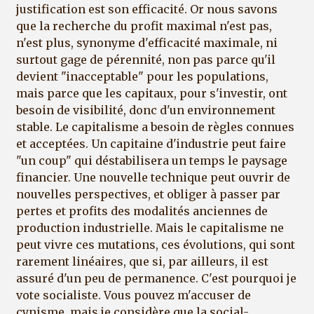
justification est son efficacité. Or nous savons
que la recherche du profit maximal n'est pas,
n'est plus, synonyme d'efficacité maximale, ni
surtout gage de pérennité, non pas parce qu'il
devient "inacceptable" pour les populations,
mais parce que les capitaux, pour s'investir, ont
besoin de visibilité, donc d'un environnement
stable. Le capitalisme a besoin de règles connues
et acceptées. Un capitaine d'industrie peut faire
"un coup" qui déstabilisera un temps le paysage
financier. Une nouvelle technique peut ouvrir de
nouvelles perspectives, et obliger à passer par
pertes et profits des modalités anciennes de
production industrielle. Mais le capitalisme ne
peut vivre ces mutations, ces évolutions, qui sont
rarement linéaires, que si, par ailleurs, il est
assuré d'un peu de permanence. C'est pourquoi je
vote socialiste. Vous pouvez m'accuser de
cynisme, mais je considère que la social-