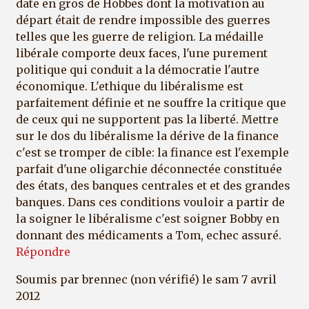
date en gros de Hobbes dont la motivation au
départ était de rendre impossible des guerres
telles que les guerre de religion. La médaille
libérale comporte deux faces, l'une purement
politique qui conduit a la démocratie l'autre
économique. L'ethique du libéralisme est
parfaitement définie et ne souffre la critique que
de ceux qui ne supportent pas la liberté. Mettre
sur le dos du libéralisme la dérive de la finance
c'est se tromper de cible: la finance est l'exemple
parfait d'une oligarchie déconnectée constituée
des états, des banques centrales et et des grandes
banques. Dans ces conditions vouloir a partir de
la soigner le libéralisme c'est soigner Bobby en
donnant des médicaments a Tom, echec assuré.
Répondre
Soumis par
brennec (non vérifié)
le sam 7 avril
2012