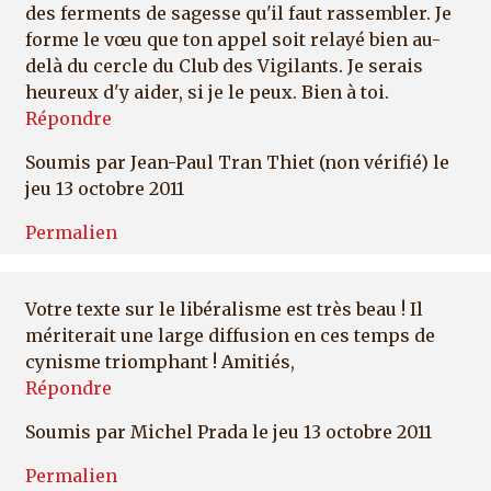
des ferments de sagesse qu'il faut rassembler. Je
forme le vœu que ton appel soit relayé bien au-
delà du cercle du Club des Vigilants. Je serais
heureux d'y aider, si je le peux. Bien à toi.
Répondre
Soumis par
Jean-Paul Tran Thiet (non vérifié)
le
jeu 13 octobre 2011
Permalien
Votre texte sur le libéralisme est très beau ! Il
mériterait une large diffusion en ces temps de
cynisme triomphant ! Amitiés,
Répondre
Soumis par
Michel Prada
le jeu 13 octobre 2011
Permalien