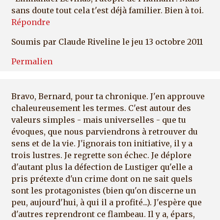
sans doute tout cela t'est déjà familier. Bien à toi.
Répondre
Soumis par
Claude Riveline
le jeu 13 octobre 2011
Permalien
Bravo, Bernard, pour ta chronique. J'en approuve
chaleureusement les termes. C'est autour des
valeurs simples - mais universelles - que tu
évoques, que nous parviendrons à retrouver du
sens et de la vie. J'ignorais ton initiative, il y a
trois lustres. Je regrette son échec. Je déplore
d'autant plus la défection de Lustiger qu'elle a
pris prétexte d'un crime dont on ne sait quels
sont les protagonistes (bien qu'on discerne un
peu, aujourd'hui, à qui il a profité...). J'espère que
d'autres reprendront ce flambeau. Il y a, épars,