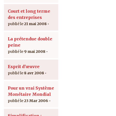
Court et long terme
des entreprises
21 mai 2008
La prétendue double
peine
9 mai 2008
Esprit d’œuvre
8 avr 2008
Pour un vrai Système
Monétaire Mondial
23 Mar 2006
Simplification :