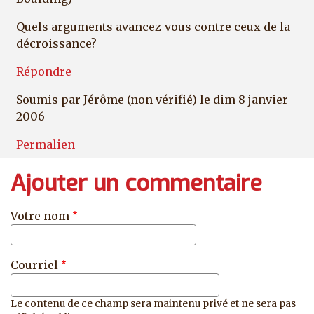
Quels arguments avancez-vous contre ceux de la
décroissance?
Répondre
Soumis par
Jérôme (non vérifié)
le dim 8 janvier
2006
Permalien
Ajouter un commentaire
Votre nom
Courriel
Le contenu de ce champ sera maintenu privé et ne sera pas