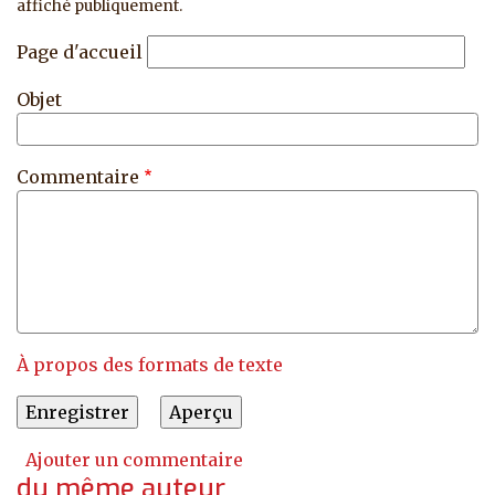
affiché publiquement.
Page d'accueil
Objet
Commentaire
À propos des formats de texte
Ajouter un commentaire
du même auteur