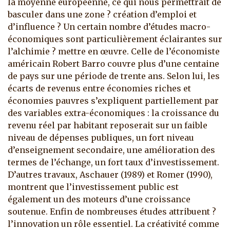
la moyenne européenne, ce qui nous permettrait de
basculer dans une zone ? création d’emploi et
d’influence ? Un certain nombre d’études macro-
économiques sont particulièrement éclairantes sur
l’alchimie ? mettre en œuvre. Celle de l’économiste
américain Robert Barro couvre plus d’une centaine
de pays sur une période de trente ans. Selon lui, les
écarts de revenus entre économies riches et
économies pauvres s’expliquent partiellement par
des variables extra-économiques : la croissance du
revenu réel par habitant reposerait sur un faible
niveau de dépenses publiques, un fort niveau
d’enseignement secondaire, une amélioration des
termes de l’échange, un fort taux d’investissement.
D’autres travaux, Aschauer (1989) et Romer (1990),
montrent que l’investissement public est
également un des moteurs d’une croissance
soutenue. Enfin de nombreuses études attribuent ?
l’innovation un rôle essentiel. La créativité comme