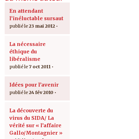
En attendant
l’inéluctable sursaut
23 mai 2012
La nécessaire
éthique du
libéralisme
7 oct 2011
Idées pour l’avenir
24 fév 2010
La découverte du
virus du SIDA/ La
vérité sur « l’affaire
Gallo/Montagnier »