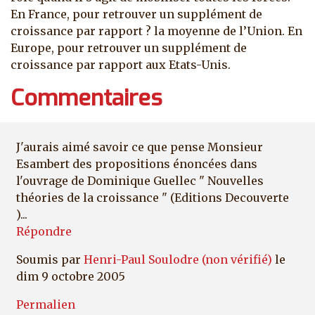
En France, pour retrouver un supplément de
croissance par rapport ? la moyenne de l’Union. En
Europe, pour retrouver un supplément de
croissance par rapport aux Etats-Unis.
Commentaires
J'aurais aimé savoir ce que pense Monsieur
Esambert des propositions énoncées dans
l'ouvrage de Dominique Guellec " Nouvelles
théories de la croissance " (Editions Decouverte
)...
Répondre
Soumis par
Henri-Paul Soulodre (non vérifié)
le
dim 9 octobre 2005
Permalien