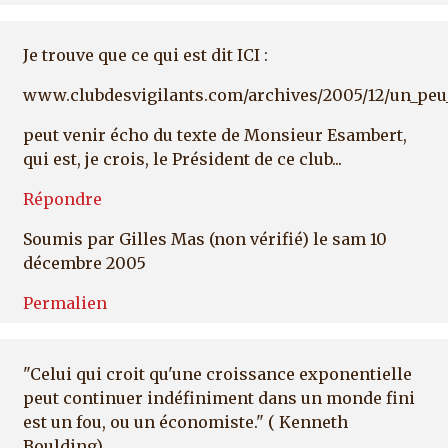
Je trouve que ce qui est dit ICI :
www.clubdesvigilants.com/archives/2005/12/un_peu
peut venir écho du texte de Monsieur Esambert,
qui est, je crois, le Président de ce club...
Répondre
Soumis par
Gilles Mas (non vérifié)
le sam 10
décembre 2005
Permalien
"Celui qui croit qu'une croissance exponentielle
peut continuer indéfiniment dans un monde fini
est un fou, ou un économiste." ( Kenneth
Boulding)