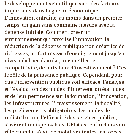
le développement scientifique sont des facteurs
importants dans la guerre économique.
L’innovation entraîne, au moins dans un premier
temps, un gain sans commune mesure avec la
dépense initiale. Comment créer un
environnement qui favorise l’innovation, la
réduction de la dépense publique non créatrice de
richesses, un fort niveau d’enseignement jusqu’au
niveau du baccalauréat, une meilleure
compétitivité, de forts taux d’investissement ? C’est
le rôle de la puissance publique. Cependant, pour
que l’intervention publique soit efficace, l’analyse
et l’évaluation des modes d’intervention étatiques
et de leur pertinence sur la formation, l’innovation,
les infrastructures, l’investissement, la fiscalité,
les prélèvements obligatoires, les modes de
redistribution, l’efficacité des services publics,
s’avèrent indispensables. L’Etat est enfin dans son
rôle quand il s’agit de mobiliser toutes les forces.