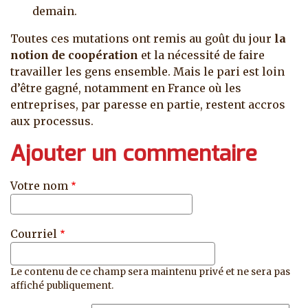
demain.
Toutes ces mutations ont remis au goût du jour
la
notion de coopération
et la nécessité de faire
travailler les gens ensemble. Mais le pari est loin
d’être gagné, notamment en France où les
entreprises, par paresse en partie, restent accros
aux processus.
Ajouter un commentaire
Votre nom
Courriel
Le contenu de ce champ sera maintenu privé et ne sera pas
affiché publiquement.