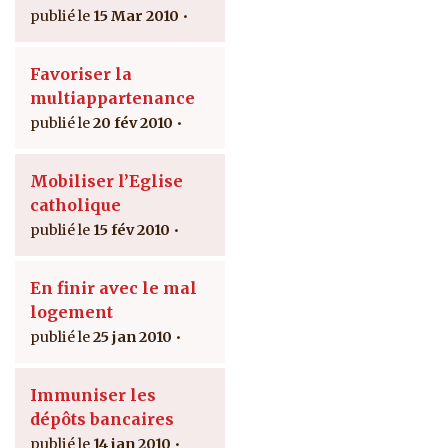
15 Mar 2010
Favoriser la
multiappartenance
20 fév 2010
Mobiliser l’Eglise
catholique
15 fév 2010
En finir avec le mal
logement
25 jan 2010
Immuniser les
dépôts bancaires
14 jan 2010