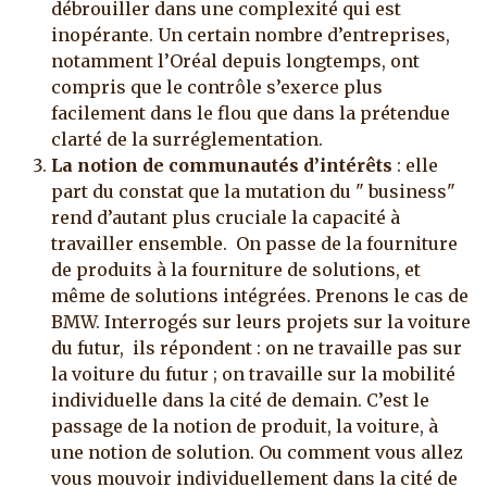
débrouiller dans une complexité qui est
inopérante. Un certain nombre d’entreprises,
notamment l’Oréal depuis longtemps, ont
compris que le contrôle s’exerce plus
facilement dans le flou que dans la prétendue
clarté de la surréglementation.
La notion de communautés d’intérêts
: elle
part du constat que la mutation du " business"
rend d’autant plus cruciale la capacité à
travailler ensemble. On passe de la fourniture
de produits à la fourniture de solutions, et
même de solutions intégrées. Prenons le cas de
BMW. Interrogés sur leurs projets sur la voiture
du futur, ils répondent : on ne travaille pas sur
la voiture du futur ; on travaille sur la mobilité
individuelle dans la cité de demain. C’est le
passage de la notion de produit, la voiture, à
une notion de solution. Ou comment vous allez
vous mouvoir individuellement dans la cité de