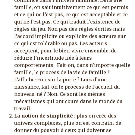
confiance dans l’univers familiale. Dans une
famille, on sait intuitivement ce qui est permis
et ce qui ne l’est pas, ce qui est acceptable et ce
qui ne l’est pas. Ce qui traduit l’existence de
règles du jeu. Non pas des règles écrites mais
l’accord implicite ou explicite des acteurs sur
ce qui est tolérable ou pas. Les acteurs
acceptent, pour le bien-vivre ensemble, de
réduire l’incertitude liée à leurs
comportements. Fait-on, dans n’importe quelle
famille, le process de la vie de famille ?
L’affiche-t-on sur la porte ? Lors d’une
naissance, fait-on le process de l’accueil du
nouveau-né ? Non. Ce sont les mêmes
mécanismes qui ont cours dans le monde du
travail.
La notion de simplicité
: plus on crée des
univers complexes, plus on est contraint de
donner du pouvoir à ceux qui doivent se