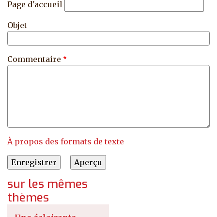
Page d'accueil
Objet
Commentaire
À propos des formats de texte
sur les mêmes
thèmes