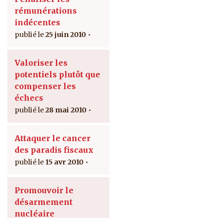
rémunérations
indécentes
25 juin 2010
Valoriser les
potentiels plutôt que
compenser les
échecs
28 mai 2010
Attaquer le cancer
des paradis fiscaux
15 avr 2010
Promouvoir le
désarmement
nucléaire