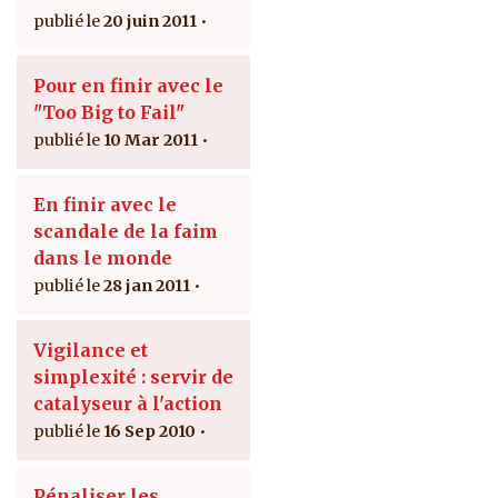
20 juin 2011
Pour en finir avec le
"Too Big to Fail"
10 Mar 2011
En finir avec le
scandale de la faim
dans le monde
28 jan 2011
Vigilance et
simplexité : servir de
catalyseur à l'action
16 Sep 2010
Pénaliser les