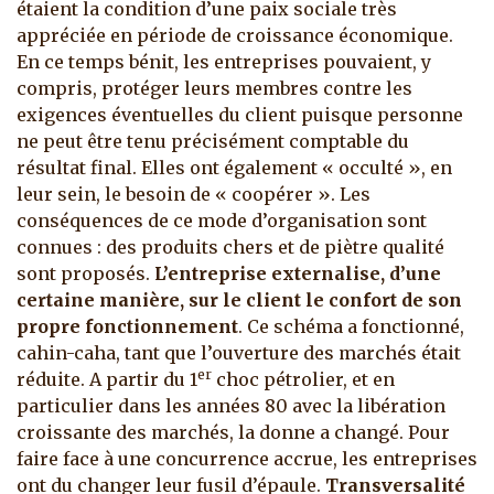
étaient la condition d’une paix sociale très
appréciée en période de croissance économique.
En ce temps bénit, les entreprises pouvaient, y
compris, protéger leurs membres contre les
exigences éventuelles du client puisque personne
ne peut être tenu précisément comptable du
résultat final. Elles ont également « occulté », en
leur sein, le besoin de « coopérer ». Les
conséquences de ce mode d’organisation sont
connues : des produits chers et de piètre qualité
sont proposés.
L’entreprise externalise, d’une
certaine manière, sur le client le confort de son
propre fonctionnement
. Ce schéma a fonctionné,
cahin-caha, tant que l’ouverture des marchés était
er
réduite. A partir du 1
choc pétrolier, et en
particulier dans les années 80 avec la libération
croissante des marchés, la donne a changé. Pour
faire face à une concurrence accrue, les entreprises
ont du changer leur fusil d’épaule.
Transversalité