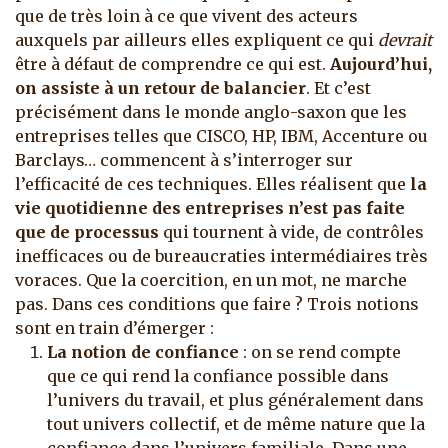
que de très loin à ce que vivent des acteurs
auxquels par ailleurs elles expliquent ce qui
devrait
être à défaut de comprendre ce qui est.
Aujourd’hui,
on assiste à un retour de balancier
. Et c’est
précisément dans le monde anglo-saxon que les
entreprises telles que CISCO, HP, IBM, Accenture ou
Barclays… commencent à s’interroger sur
l’efficacité de ces techniques. Elles réalisent que
la
vie quotidienne des entreprises n’est pas faite
que de processus
qui tournent à vide, de contrôles
inefficaces ou de bureaucraties intermédiaires très
voraces. Que la coercition, en un mot, ne marche
pas. Dans ces conditions que faire ? Trois notions
sont en train d’émerger :
La notion de confiance
: on se rend compte
que ce qui rend la confiance possible dans
l’univers du travail, et plus généralement dans
tout univers collectif, et de même nature que la