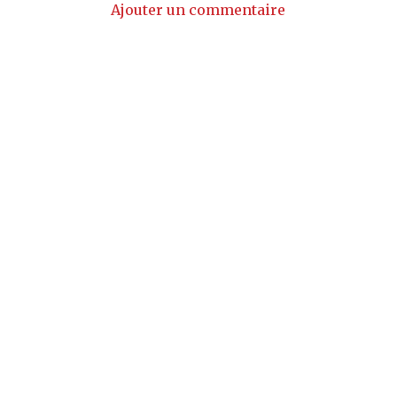
Ajouter un commentaire