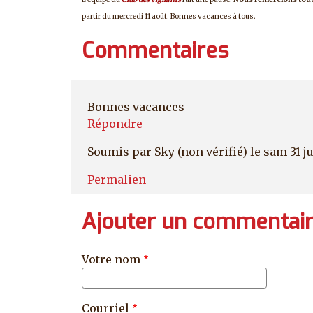
partir du mercredi 11 août. Bonnes vacances à tous.
Commentaires
Bonnes vacances
Répondre
Soumis par
Sky (non vérifié)
le sam 31 ju
Permalien
Ajouter un commentai
Votre nom
Courriel