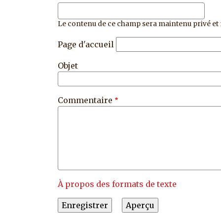
Le contenu de ce champ sera maintenu privé et 
Page d'accueil
Objet
Commentaire
À propos des formats de texte