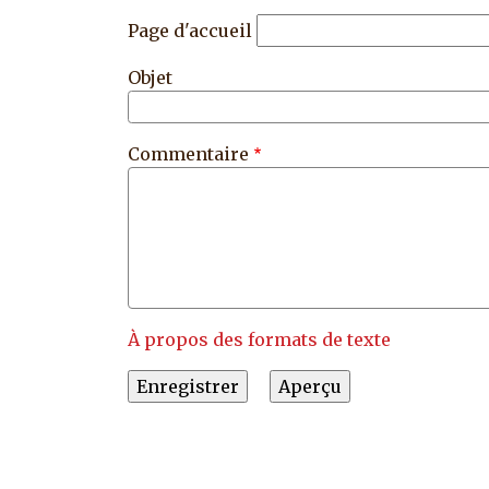
Page d'accueil
Objet
Commentaire
À propos des formats de texte