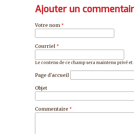
Ajouter un commentai
Votre nom
Courriel
Le contenu de ce champ sera maintenu privé et 
Page d'accueil
Objet
Commentaire