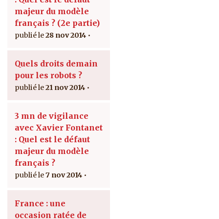
majeur du modèle
français ? (2e partie)
28 nov 2014
Quels droits demain
pour les robots ?
21 nov 2014
3 mn de vigilance
avec Xavier Fontanet
: Quel est le défaut
majeur du modèle
français ?
7 nov 2014
France : une
occasion ratée de