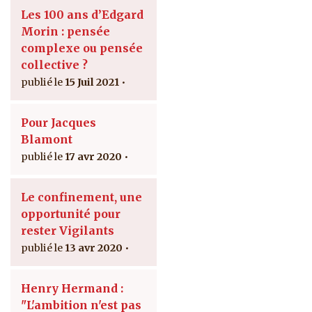
Les 100 ans d’Edgard
Morin : pensée
complexe ou pensée
collective ?
15 Juil 2021
Pour Jacques
Blamont
17 avr 2020
Le confinement, une
opportunité pour
rester Vigilants
13 avr 2020
Henry Hermand :
"L'ambition n'est pas