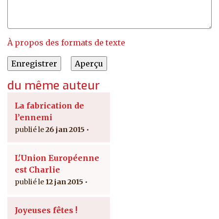
À propos des formats de texte
du même auteur
La fabrication de
l’ennemi
26 jan 2015
L'Union Européenne
est Charlie
12 jan 2015
Joyeuses fêtes !