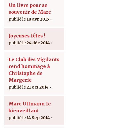
Un livre pour se
souvenir de Marc
18 avr 2015
Joyeuses fêtes !
24 déc 2014
Le Club des Vigilants
rend hommage à
Christophe de
Margerie
21 oct 2014
Marc Ullmann le
bienveillant
14 Sep 2014