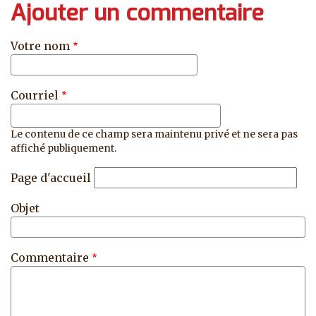
Ajouter un commentaire
Votre nom
Courriel
Le contenu de ce champ sera maintenu privé et ne sera pas
affiché publiquement.
Page d'accueil
Objet
Commentaire