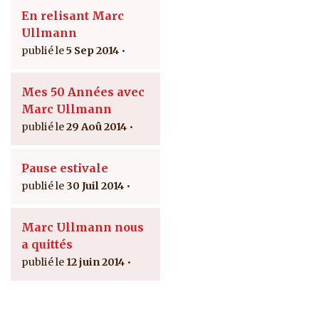
En relisant Marc
Ullmann
5 Sep 2014
Mes 50 Années avec
Marc Ullmann
29 Aoû 2014
Pause estivale
30 Juil 2014
Marc Ullmann nous
a quittés
12 juin 2014