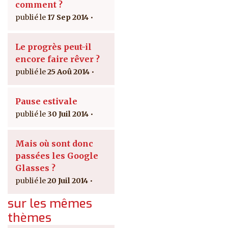
comment ?
17 Sep 2014
Le progrès peut-il
encore faire rêver ?
25 Aoû 2014
Pause estivale
30 Juil 2014
Mais où sont donc
passées les Google
Glasses ?
20 Juil 2014
sur les mêmes
thèmes