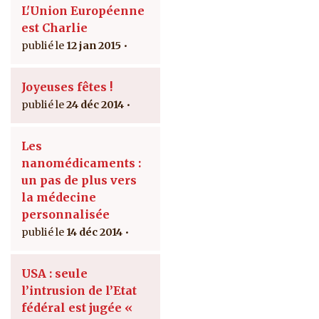
L'Union Européenne
est Charlie
12 jan 2015
Joyeuses fêtes !
24 déc 2014
Les
nanomédicaments :
un pas de plus vers
la médecine
personnalisée
14 déc 2014
USA : seule
l’intrusion de l’Etat
fédéral est jugée «