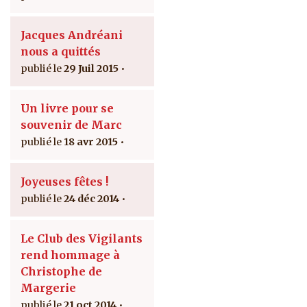
Jacques Andréani
nous a quittés
29 Juil 2015
Un livre pour se
souvenir de Marc
18 avr 2015
Joyeuses fêtes !
24 déc 2014
Le Club des Vigilants
rend hommage à
Christophe de
Margerie
21 oct 2014