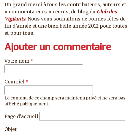
Un grand merci à tous les contributeurs, auteurs et
« commentateurs » réunis, du blog du
Club des
Vigilants
. Nous vous souhaitons de bonnes fêtes de
fin d’année et une bien belle année 2012 pour toutes
et pour tous.
Ajouter un commentaire
Votre nom
Courriel
Le contenu de ce champ sera maintenu privé et ne sera pas
affiché publiquement.
Page d'accueil
Objet