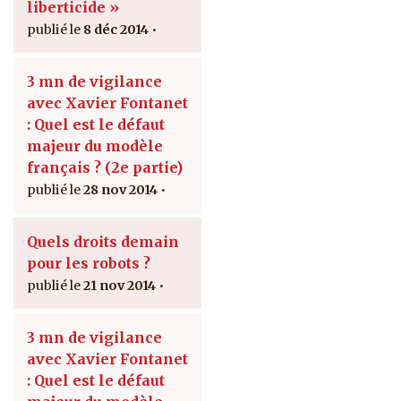
liberticide »
8 déc 2014
3 mn de vigilance
avec Xavier Fontanet
: Quel est le défaut
majeur du modèle
français ? (2e partie)
28 nov 2014
Quels droits demain
pour les robots ?
21 nov 2014
3 mn de vigilance
avec Xavier Fontanet
: Quel est le défaut