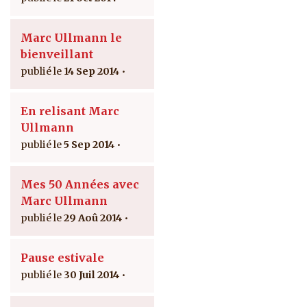
Marc Ullmann le
bienveillant
14 Sep 2014
En relisant Marc
Ullmann
5 Sep 2014
Mes 50 Années avec
Marc Ullmann
29 Aoû 2014
Pause estivale
30 Juil 2014