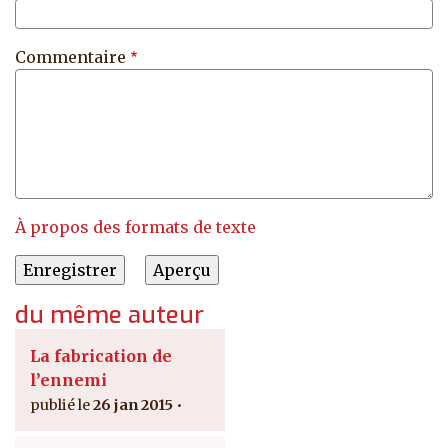
Commentaire
À propos des formats de texte
du même auteur
La fabrication de
l’ennemi
26 jan 2015