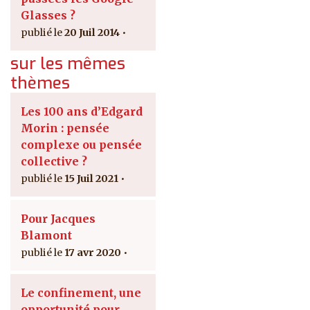
Glasses ?
20 Juil 2014
sur les mêmes
thèmes
Les 100 ans d’Edgard
Morin : pensée
complexe ou pensée
collective ?
15 Juil 2021
Pour Jacques
Blamont
17 avr 2020
Le confinement, une
opportunité pour