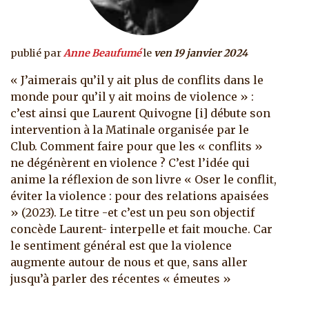
publié par
Anne Beaufumé
le
ven 19 janvier 2024
« J’aimerais qu’il y ait plus de conflits dans le
monde pour qu’il y ait moins de violence » :
c’est ainsi que Laurent Quivogne [i] débute son
intervention à la Matinale organisée par le
Club. Comment faire pour que les « conflits »
ne dégénèrent en violence ? C’est l’idée qui
anime la réflexion de son livre « Oser le conflit,
éviter la violence : pour des relations apaisées
» (2023). Le titre -et c’est un peu son objectif
concède Laurent- interpelle et fait mouche. Car
le sentiment général est que la violence
augmente autour de nous et que, sans aller
jusqu’à parler des récentes « émeutes »