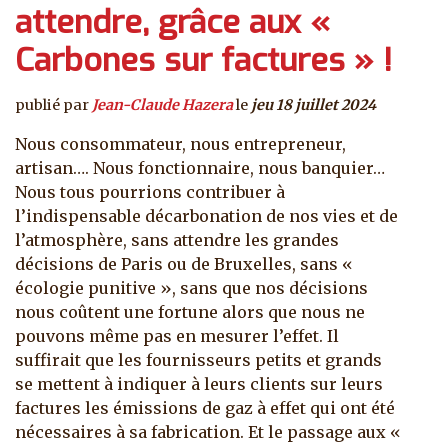
attendre, grâce aux «
Carbones sur factures » !
publié par
Jean-Claude Hazera
le
jeu 18 juillet 2024
Nous consommateur, nous entrepreneur,
artisan…. Nous fonctionnaire, nous banquier…
Nous tous pourrions contribuer à
l’indispensable décarbonation de nos vies et de
l’atmosphère, sans attendre les grandes
décisions de Paris ou de Bruxelles, sans «
écologie punitive », sans que nos décisions
nous coûtent une fortune alors que nous ne
pouvons même pas en mesurer l’effet. Il
suffirait que les fournisseurs petits et grands
se mettent à indiquer à leurs clients sur leurs
factures les émissions de gaz à effet qui ont été
nécessaires à sa fabrication. Et le passage aux «