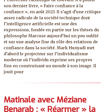
son dernier livre, « Faire confiance à la
confiance », en août 2023. Il s’agit d’une critique
assez radicale de la société technique dont
l’intelligence artificielle est une des
expressions, fondée en partie sur les thèses du
philosophe Marcuse aujourd’hui un peu oublié
et sur une analyse fine du rôle des relations de
confiance dans la société. Mark Hunyadi met
d’abord le projecteur sur l’individualisme
moderne où l’individu exprime ses propres
fins en construisant un monde à son image. Il
jouit pour
Matinale avec Méziane
Benarab : « Réarmer » la