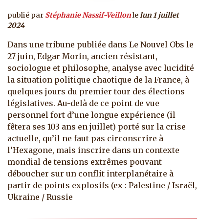
publié par
Stéphanie Nassif-Veillon
le
lun 1 juillet
2024
Dans une tribune publiée dans Le Nouvel Obs le
27 juin, Edgar Morin, ancien résistant,
sociologue et philosophe, analyse avec lucidité
la situation politique chaotique de la France, à
quelques jours du premier tour des élections
législatives. Au-delà de ce point de vue
personnel fort d’une longue expérience (il
fêtera ses 103 ans en juillet) porté sur la crise
actuelle, qu’il ne faut pas circonscrire à
l’Hexagone, mais inscrire dans un contexte
mondial de tensions extrêmes pouvant
déboucher sur un conflit interplanétaire à
partir de points explosifs (ex : Palestine / Israël,
Ukraine / Russie