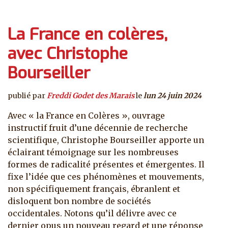
La France en colères,
avec Christophe
Bourseiller
publié par
Freddi Godet des Marais
le
lun 24 juin 2024
Avec « la France en Colères », ouvrage
instructif fruit d’une décennie de recherche
scientifique, Christophe Bourseiller apporte un
éclairant témoignage sur les nombreuses
formes de radicalité présentes et émergentes. Il
fixe l’idée que ces phénomènes et mouvements,
non spécifiquement français, ébranlent et
disloquent bon nombre de sociétés
occidentales. Notons qu’il délivre avec ce
dernier opus un nouveau regard et une réponse