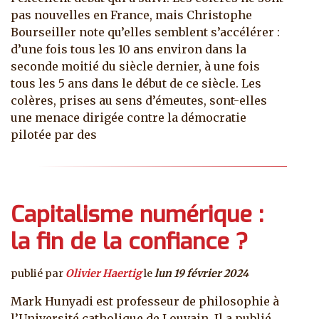
pas nouvelles en France, mais Christophe
Bourseiller note qu’elles semblent s’accélérer :
d’une fois tous les 10 ans environ dans la
seconde moitié du siècle dernier, à une fois
tous les 5 ans dans le début de ce siècle. Les
colères, prises au sens d’émeutes, sont-elles
une menace dirigée contre la démocratie
pilotée par des
Capitalisme numérique :
la fin de la confiance ?
publié par
Olivier Haertig
le
lun 19 février 2024
Mark Hunyadi est professeur de philosophie à
l’Université catholique de Louvain. Il a publié