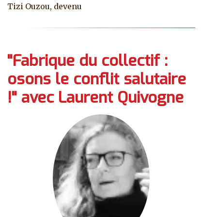
Tizi Ouzou, devenu
"Fabrique du collectif :
osons le conflit salutaire
!" avec Laurent Quivogne