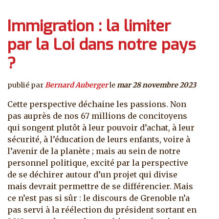
Immigration : la limiter
par la Loi dans notre pays
?
publié par
Bernard Auberger
le
mar 28 novembre 2023
Cette perspective déchaine les passions. Non
pas auprès de nos 67 millions de concitoyens
qui songent plutôt à leur pouvoir d’achat, à leur
sécurité, à l’éducation de leurs enfants, voire à
l’avenir de la planète ; mais au sein de notre
personnel politique, excité par la perspective
de se déchirer autour d’un projet qui divise
mais devrait permettre de se différencier. Mais
ce n’est pas si sûr : le discours de Grenoble n’a
pas servi à la réélection du président sortant en