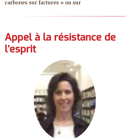
carbones sur factures » ou sur
Appel à la résistance de
l’esprit