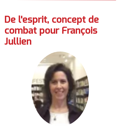
De l'esprit, concept de
combat pour François
Jullien