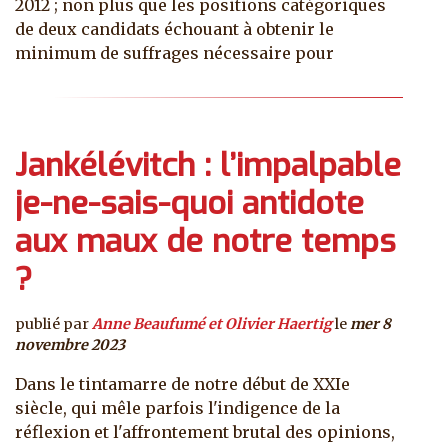
2012 ; non plus que les positions catégoriques
de deux candidats échouant à obtenir le
minimum de suffrages nécessaire pour
Jankélévitch : l’impalpable
je-ne-sais-quoi antidote
aux maux de notre temps
?
publié par
Anne Beaufumé et Olivier Haertig
le
mer 8
novembre 2023
Dans le tintamarre de notre début de XXIe
siècle, qui mêle parfois l'indigence de la
réflexion et l'affrontement brutal des opinions,