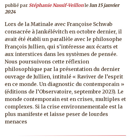
publié par
Stéphanie Nassif-Veillon
le
lun 15 janvier
2024
Lors de la Matinale avec Françoise Schwab
consacrée à Jankélévitch en octobre dernier, il
avait été établi un parallèle avec le philosophe
François Jullien, qui s’intéresse aux écarts et
aux interstices dans les systèmes de pensée.
Nous poursuivons cette réflexion
philosophique par la présentation du dernier
ouvrage de Jullien, intitulé « Raviver de l’esprit
en ce monde. Un diagnostic du contemporain »
(éditions de l’Observatoire, septembre 2023). Le
monde contemporain est en crises, multiples et
complexes. Si la crise environnementale est la
plus manifeste et laisse peser de lourdes
menaces