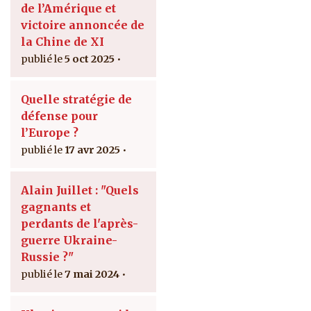
de l’Amérique et
victoire annoncée de
la Chine de XI
5 oct 2025
Quelle stratégie de
défense pour
l’Europe ?
17 avr 2025
Alain Juillet : "Quels
gagnants et
perdants de l'après-
guerre Ukraine-
Russie ?"
7 mai 2024