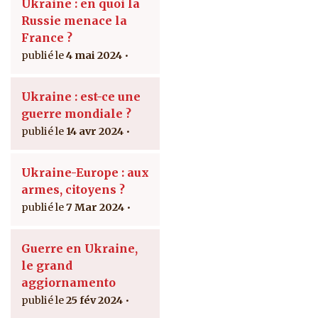
Ukraine : en quoi la
Russie menace la
France ?
4 mai 2024
Ukraine : est-ce une
guerre mondiale ?
14 avr 2024
Ukraine-Europe : aux
armes, citoyens ?
7 Mar 2024
Guerre en Ukraine,
le grand
aggiornamento
25 fév 2024