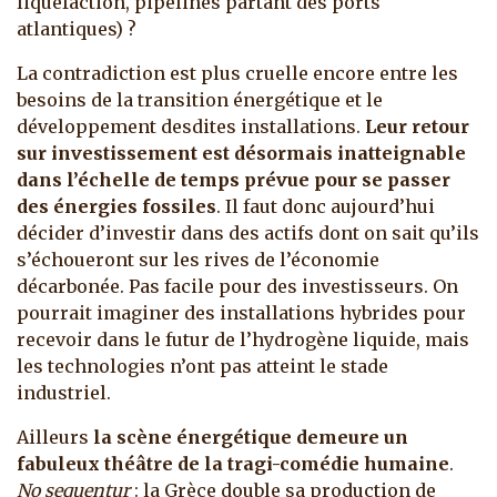
liquéfaction, pipelines partant des ports
atlantiques) ?
La contradiction est plus cruelle encore entre les
besoins de la transition énergétique et le
développement desdites installations.
Leur retour
sur investissement est désormais inatteignable
dans l’échelle de temps prévue pour se passer
des énergies fossiles
. Il faut donc aujourd’hui
décider d’investir dans des actifs dont on sait qu’ils
s’échoueront sur les rives de l’économie
décarbonée. Pas facile pour des investisseurs. On
pourrait imaginer des installations hybrides pour
recevoir dans le futur de l’hydrogène liquide, mais
les technologies n’ont pas atteint le stade
industriel.
Ailleurs
la scène énergétique demeure un
fabuleux théâtre de la tragi-comédie humaine
.
No sequentur
: la Grèce double sa production de