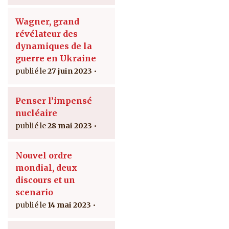
Wagner, grand
révélateur des
dynamiques de la
guerre en Ukraine
27 juin 2023
Penser l’impensé
nucléaire
28 mai 2023
Nouvel ordre
mondial, deux
discours et un
scenario
14 mai 2023