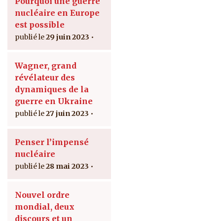
Pourquoi une guerre
nucléaire en Europe
est possible
29 juin 2023
Wagner, grand
révélateur des
dynamiques de la
guerre en Ukraine
27 juin 2023
Penser l’impensé
nucléaire
28 mai 2023
Nouvel ordre
mondial, deux
discours et un