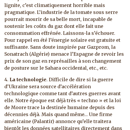
lignite, c’est climatiquement horrible mais
pragmatique. L’industrie de la tomate sous serre
pourrait mourir de sa belle mort, incapable de
soutenir les coûts du gaz dont elle fait une
consommation effrénée. Laissons-la s’échouer.
Pour rappel en été l’énergie solaire est gratuite et
suffisante. Sans doute inspirée par Gazprom, la
Sonatrach (Algérie) menace l’Espagne de revoir les
prix de son gaz en représailles à son changement
de posture sur le Sahara occidental, etc., etc.
4.
La technologie
. Difficile de dire si la guerre
d’Ukraine sera source d’accélération
technologique comme tant d’autres guerres avant
elle. Notre époque est déjà très « techno » et la loi
de Moore trace la destinée humaine depuis des
décennies déjà. Mais quand même… Une firme
américaine (Palantir) annonce qu’elle traitera
bientôt les données satellitaires directement dans