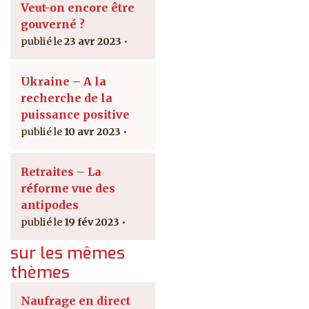
Veut-on encore être
gouverné ?
23 avr 2023
Ukraine – A la
recherche de la
puissance positive
10 avr 2023
Retraites – La
réforme vue des
antipodes
19 fév 2023
sur les mêmes
thèmes
Naufrage en direct