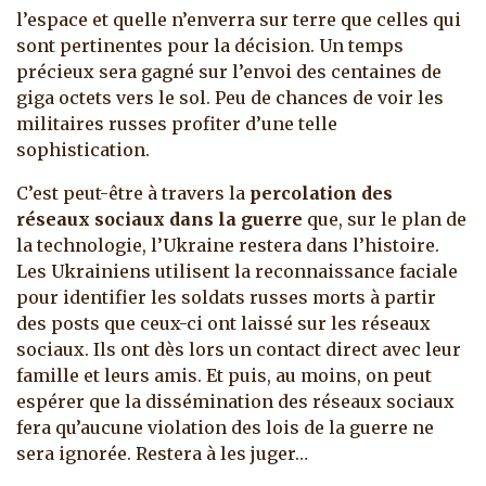
l’espace et quelle n’enverra sur terre que celles qui
sont pertinentes pour la décision. Un temps
précieux sera gagné sur l’envoi des centaines de
giga octets vers le sol. Peu de chances de voir les
militaires russes profiter d’une telle
sophistication.
C’est peut-être à travers la
percolation des
réseaux sociaux dans la guerre
que, sur le plan de
la technologie, l’Ukraine restera dans l’histoire.
Les Ukrainiens utilisent la reconnaissance faciale
pour identifier les soldats russes morts à partir
des posts que ceux-ci ont laissé sur les réseaux
sociaux. Ils ont dès lors un contact direct avec leur
famille et leurs amis. Et puis, au moins, on peut
espérer que la dissémination des réseaux sociaux
fera qu’aucune violation des lois de la guerre ne
sera ignorée. Restera à les juger…