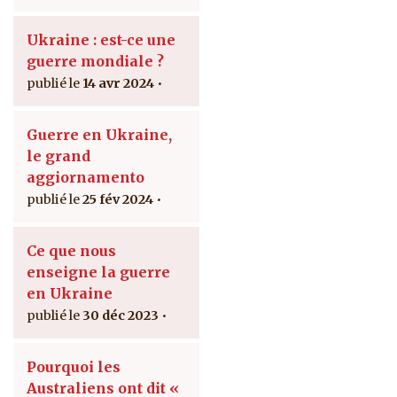
Ukraine : est-ce une
guerre mondiale ?
14 avr 2024
Guerre en Ukraine,
le grand
aggiornamento
25 fév 2024
Ce que nous
enseigne la guerre
en Ukraine
30 déc 2023
Pourquoi les
Australiens ont dit «