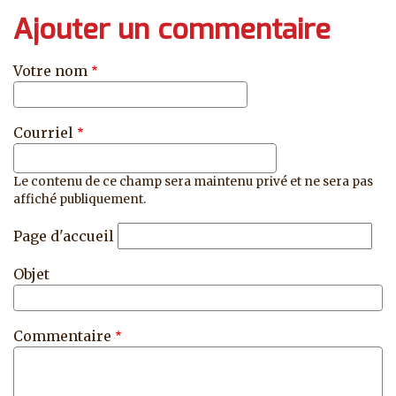
Ajouter un commentaire
Votre nom
Courriel
Le contenu de ce champ sera maintenu privé et ne sera pas
affiché publiquement.
Page d'accueil
Objet
Commentaire