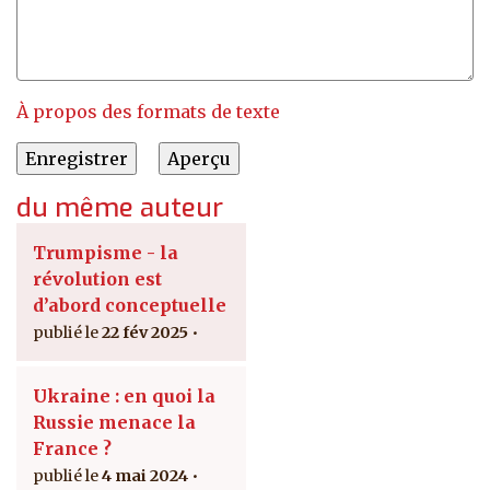
À propos des formats de texte
du même auteur
Trumpisme - la
révolution est
d’abord conceptuelle
22 fév 2025
Ukraine : en quoi la
Russie menace la
France ?
4 mai 2024