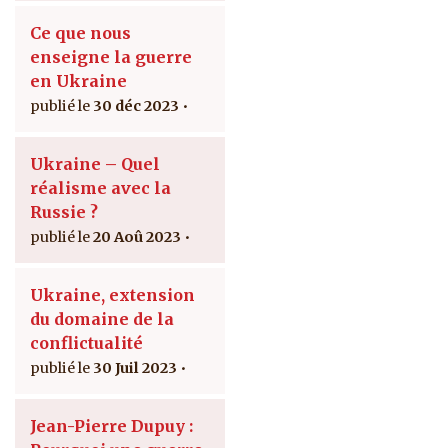
Ce que nous
enseigne la guerre
en Ukraine
30 déc 2023
Ukraine – Quel
réalisme avec la
Russie ?
20 Aoû 2023
Ukraine, extension
du domaine de la
conflictualité
30 Juil 2023
Jean-Pierre Dupuy :