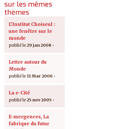
sur les mêmes
thèmes
L'Institut Choiseul :
une fenêtre sur le
monde
29 jan 2008
Lettre autour du
Monde
11 Mar 2006
La e-Cité
25 nov 2005
E-mergences, La
fabrique du futur