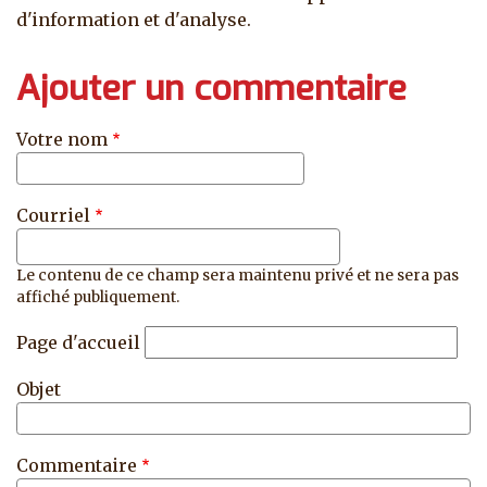
d'information et d'analyse.
Ajouter un commentaire
Votre nom
Courriel
Le contenu de ce champ sera maintenu privé et ne sera pas
affiché publiquement.
Page d'accueil
Objet
Commentaire