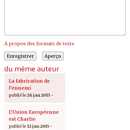
À propos des formats de texte
du même auteur
La fabrication de
l’ennemi
26 jan 2015
L'Union Européenne
est Charlie
12 jan 2015