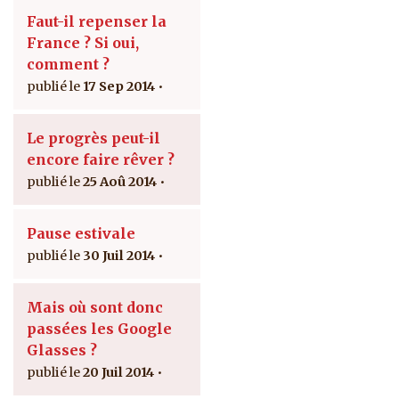
Faut-il repenser la
France ? Si oui,
comment ?
17 Sep 2014
Le progrès peut-il
encore faire rêver ?
25 Aoû 2014
Pause estivale
30 Juil 2014
Mais où sont donc
passées les Google
Glasses ?
20 Juil 2014