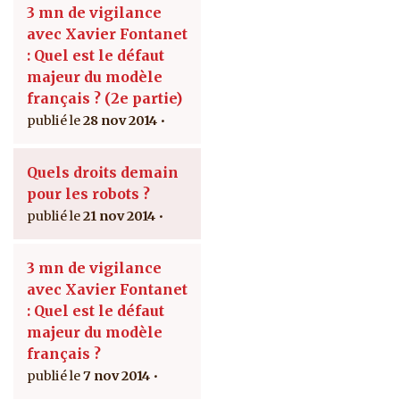
3 mn de vigilance
avec Xavier Fontanet
: Quel est le défaut
majeur du modèle
français ? (2e partie)
28 nov 2014
Quels droits demain
pour les robots ?
21 nov 2014
3 mn de vigilance
avec Xavier Fontanet
: Quel est le défaut
majeur du modèle
français ?
7 nov 2014