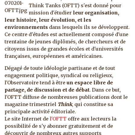
Think Tanks (OFTT) s'est donné pour
mission d'étudier
leur organisation,
leur histoire, leur évolution, et les
environnements
dans lesquels ils se développent.
Ce centre d'études est actuellement composé d'une
trentaine de jeunes diplômés, de chercheurs et de
citoyens issus de grandes écoles et d'universités
françaises, européennes et américaines.
Dégagé de toute idéologie partisane et de tout
engagement politique, syndical ou religieux,
l'Observatoire tend à être
un espace libre de
partage, de discussion et de débat
. Dans ce but,
l'OFTT diffuse de nombreuses publications dont le
magazine trimestriel
Think
, qui constitue sa
principale activité éditoriale.
Le site Internet de
l'OFTT
offre aux lecteurs la
possibilité de s'y abonner gratuitement et de
découvrir de nombreux autres supports