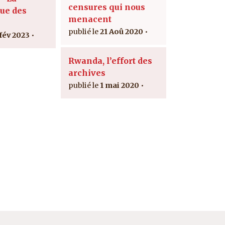
censures qui nous
ue des
menacent
21 Aoû 2020
 fév 2023
Rwanda, l’effort des
archives
1 mai 2020