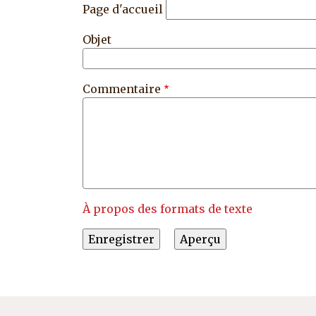
Page d'accueil
Objet
Commentaire
À propos des formats de texte