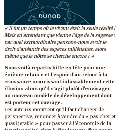
« Il fut un temps où le vivant était la seule réalité !
Mais en attendant que vienne l’âge de la sagesse :
par quel extraordinaire pensons-nous avoir le
droit d’anéantir des espèces millénaires, alors
même que la nôtre se cherche encore ? »
Nous voilà repartis bille en tête pour une
énième relance et l’espoir d’un retour à la
croissance nourrissant inlassablement cette
illusion alors qu’il s’agit plutôt d’envisager
un nouveau modèle de développement dont
est porteur cet ouvrage.
Les auteurs montrent qu’il faut changer de
perspective, renoncer à vendre du « pas cher et
quasi jetable » pour passer à l’économie de la