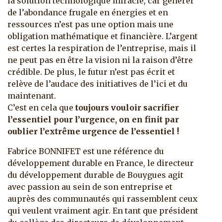
la solution technologique miracle, car générer
de l’abondance frugale en énergies et en
ressources n’est pas une option mais une
obligation mathématique et financière. L’argent
est certes la respiration de l’entreprise, mais il
ne peut pas en être la vision ni la raison d’être
crédible. De plus, le futur n’est pas écrit et
relève de l’audace des initiatives de l’ici et du
maintenant.
C’est en cela que
toujours vouloir sacrifier
l’essentiel pour l’urgence, on en finit par
oublier l’extrême urgence de l’essentiel !
Fabrice BONNIFET est une référence du
développement durable en France, le directeur
du développement durable de Bouygues agit
avec passion au sein de son entreprise et
auprès des communautés qui rassemblent ceux
qui veulent vraiment agir. En tant que président