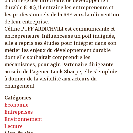
du collège des directeurs de développement
durable (C3D), il entraîne les entrepreneurs et
les professionnels de la RSE vers la réinvention
de leur entreprise.
Céline PUFF ARDICHVILI est communicante et
entrepreneure. Influenceuse un poil indignée,
elle a repris ses études pour intégrer dans son
métier les enjeux du développement durable
dont elle souhaitait comprendre les
mécanismes, pour agir. Partenaire dirigeante
au sein de l’agence Look Sharpe, elle s’emploie
à donner de la visibilité aux acteurs du
changement.
Catégories
Economie
Entreprises
Environnement
Lecture