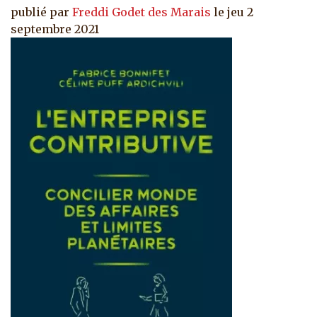
publié par
Freddi Godet des Marais
le
jeu 2
septembre 2021