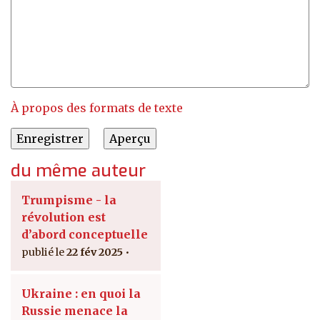
À propos des formats de texte
du même auteur
Trumpisme - la
révolution est
d’abord conceptuelle
22 fév 2025
Ukraine : en quoi la
Russie menace la