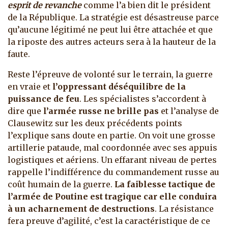
esprit de revanche
comme l’a bien dit le président
de la République. La stratégie est désastreuse parce
qu’aucune légitimé ne peut lui être attachée et que
la riposte des autres acteurs sera à la hauteur de la
faute.
Reste l’épreuve de volonté sur le terrain, la guerre
en vraie et
l’oppressant déséquilibre de la
puissance de feu
. Les spécialistes s’accordent à
dire que
l’armée russe ne brille pas
et l’analyse de
Clausewitz sur les deux précédents points
l’explique sans doute en partie. On voit une grosse
artillerie pataude, mal coordonnée avec ses appuis
logistiques et aériens. Un effarant niveau de pertes
rappelle l’indifférence du commandement russe au
coût humain de la guerre.
La faiblesse tactique de
l’armée de Poutine est tragique car elle conduira
à un acharnement de destructions
. La résistance
fera preuve d’agilité, c’est la caractéristique de ce