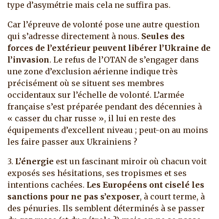
type d’asymétrie mais cela ne suffira pas.
Car l’épreuve de volonté pose une autre question
qui s’adresse directement à nous.
Seules des
forces de l’extérieur peuvent libérer l’Ukraine de
l’invasion
. Le refus de l’OTAN de s’engager dans
une zone d’exclusion aérienne indique très
précisément où se situent ses membres
occidentaux sur l’échelle de volonté. L’armée
française s’est préparée pendant des décennies à
« casser du char russe », il lui en reste des
équipements d’excellent niveau ; peut-on au moins
les faire passer aux Ukrainiens ?
3.
L’énergie
est un fascinant miroir où chacun voit
exposés ses hésitations, ses tropismes et ses
intentions cachées.
Les Européens ont ciselé les
sanctions pour ne pas s’exposer
, à court terme, à
des pénuries. Ils semblent déterminés à se passer