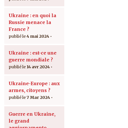
Ukraine : en quoi la
Russie menace la
France ?
4 mai 2024
Ukraine : est-ce une
guerre mondiale ?
14 avr 2024
Ukraine-Europe : aux
armes, citoyens ?
7 Mar 2024
Guerre en Ukraine,
le grand
aggiornamento