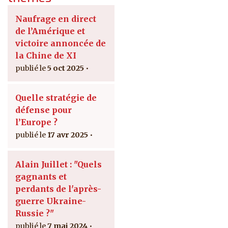
Naufrage en direct
de l’Amérique et
victoire annoncée de
la Chine de XI
5 oct 2025
Quelle stratégie de
défense pour
l’Europe ?
17 avr 2025
Alain Juillet : "Quels
gagnants et
perdants de l'après-
guerre Ukraine-
Russie ?"
7 mai 2024