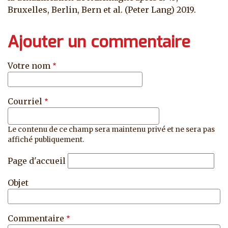
Bruxelles, Berlin, Bern et al. (Peter Lang) 2019.
Ajouter un commentaire
Votre nom
Courriel
Le contenu de ce champ sera maintenu privé et ne sera pas
affiché publiquement.
Page d'accueil
Objet
Commentaire