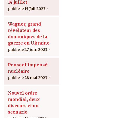
14 juillet
15 Juil 2023
Wagner, grand
révélateur des
dynamiques de la
guerre en Ukraine
27 juin 2023
Penser l’impensé
nucléaire
28 mai 2023
Nouvel ordre
mondial, deux
discours et un
scenario