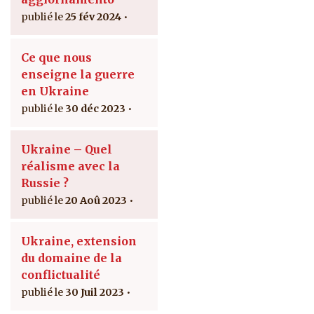
25 fév 2024
Ce que nous
enseigne la guerre
en Ukraine
30 déc 2023
Ukraine – Quel
réalisme avec la
Russie ?
20 Aoû 2023
Ukraine, extension
du domaine de la
conflictualité
30 Juil 2023