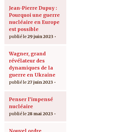
Jean-Pierre Dupuy :
Pourquoi une guerre
nucléaire en Europe
est possible
29 juin 2023
Wagner, grand
révélateur des
dynamiques de la
guerre en Ukraine
27 juin 2023
Penser l’impensé
nucléaire
28 mai 2023
Nouvel ordre