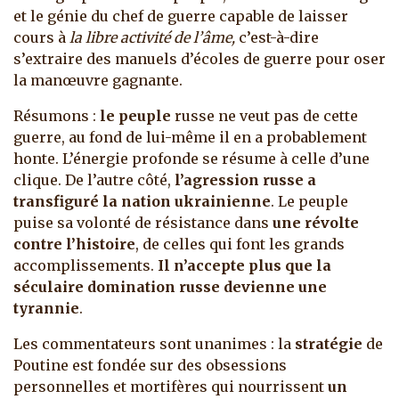
et le génie du chef de guerre capable de laisser
cours à
la libre activité de l’âme,
c’est-à-dire
s’extraire des manuels d’écoles de guerre pour oser
la manœuvre gagnante.
Résumons :
le
peuple
russe ne veut pas de cette
guerre, au fond de lui-même il en a probablement
honte. L’énergie profonde se résume à celle d’une
clique. De l’autre côté,
l’agression russe a
transfiguré la nation ukrainienne
. Le peuple
puise sa volonté de résistance dans
une révolte
contre l’histoire
, de celles qui font les grands
accomplissements.
Il n’accepte plus que la
séculaire domination russe devienne une
tyrannie
.
Les commentateurs sont unanimes : la
stratégie
de
Poutine est fondée sur des obsessions
personnelles et mortifères qui nourrissent
un