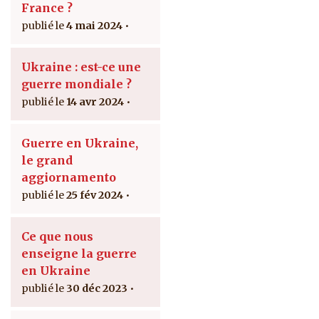
France ?
4 mai 2024
Ukraine : est-ce une
guerre mondiale ?
14 avr 2024
Guerre en Ukraine,
le grand
aggiornamento
25 fév 2024
Ce que nous
enseigne la guerre
en Ukraine
30 déc 2023