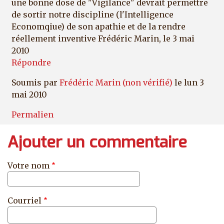
une bonne dose de "Vigilance" devrait permettre
de sortir notre discipline (l'Intelligence
Economqiue) de son apathie et de la rendre
réellement inventive Frédéric Marin, le 3 mai
2010
Répondre
Soumis par
Frédéric Marin (non vérifié)
le lun 3
mai 2010
Permalien
Ajouter un commentaire
Votre nom
Courriel