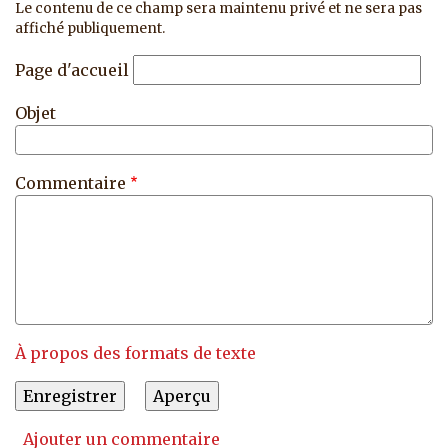
Le contenu de ce champ sera maintenu privé et ne sera pas
affiché publiquement.
Page d'accueil
Objet
Commentaire
À propos des formats de texte
Ajouter un commentaire