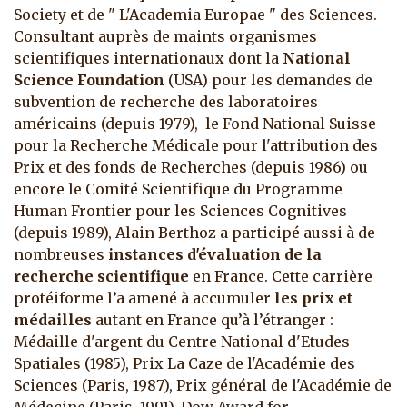
Society et de " L'Academia Europae " des Sciences.
Consultant auprès de maints organismes
scientifiques internationaux dont la
National
Science Foundation
(USA) pour les demandes de
subvention de recherche des laboratoires
américains (depuis 1979), le Fond National Suisse
pour la Recherche Médicale pour l'attribution des
Prix et des fonds de Recherches (depuis 1986) ou
encore le Comité Scientifique du Programme
Human Frontier pour les Sciences Cognitives
(depuis 1989), Alain Berthoz a participé aussi à de
nombreuses
instances d'évaluation de la
recherche scientifique
en France. Cette carrière
protéiforme l’a amené à accumuler
les prix et
médailles
autant en France qu’à l’étranger :
Médaille d'argent du Centre National d'Etudes
Spatiales (1985), Prix La Caze de l'Académie des
Sciences (Paris, 1987), Prix général de l'Académie de