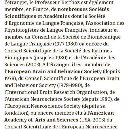
l’étranger, le Professeur Berthoz est également
membre, en France, de
nombreuses Sociétés
Scientifiques et Académies
dont la Société
d'Ergonomie de Langue Française, l'Association des
Physiologistes de Langue Française, fondateur et
membre du Conseil de la Société de Biomécanique
de Langue Française (1977-1980) ou encore du
Conseil Scientifique de la Société des Rythmes
Biologiques (jusqu'en 1980) et de l’Académie des
Sciences (2003). A l’étranger, il est membre de
l'European Brain and Behaviour Society
(depuis
1978), du Conseil Scientifique de l'European Brain
and Behaviour Society (1978-1980), de
l'International Brain Research Organisation, de
l'American Neuroscience Society (depuis 1980), de
l'European Neuroscience Society (depuis sa
fondation), ou encore membre élu à
l’American
Academy of Arts and Sciences
(USA, 2003) du
Conseil Scientifique de l'European Neuroscience