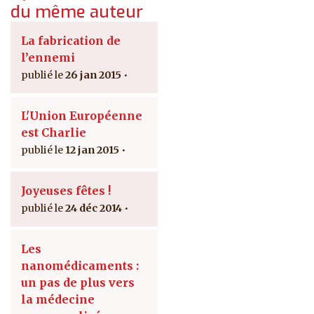
du même auteur
La fabrication de
l’ennemi
26 jan 2015
L'Union Européenne
est Charlie
12 jan 2015
Joyeuses fêtes !
24 déc 2014
Les
nanomédicaments :
un pas de plus vers
la médecine