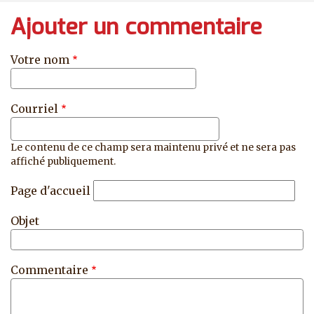
Ajouter un commentaire
Votre nom
Courriel
Le contenu de ce champ sera maintenu privé et ne sera pas
affiché publiquement.
Page d'accueil
Objet
Commentaire