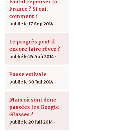
Faut-il repenser la
France ? Si oui,
comment ?
17 Sep 2014
Le progrès peut-il
encore faire rêver ?
25 Aoû 2014
Pause estivale
30 Juil 2014
Mais où sont donc
passées les Google
Glasses ?
20 Juil 2014