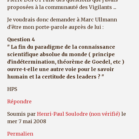
proposées à la communauté des Vigilants ...
Je voudrais donc demander à Marc Ullmann
d'être mon porte-parole auprès de lui :
Question 4
" La fin du paradigme de la connaissance
scientifique absolue du monde ( principe
d'indétermination, théorème de Goedel, etc )
ouvre-t-elle une autre voie pour le savoir
humain et la certitude des leaders ? "
HPS
Répondre
Soumis par
Henri-Paul Soulodre (non vérifié)
le
mer 7 mai 2008
Permalien