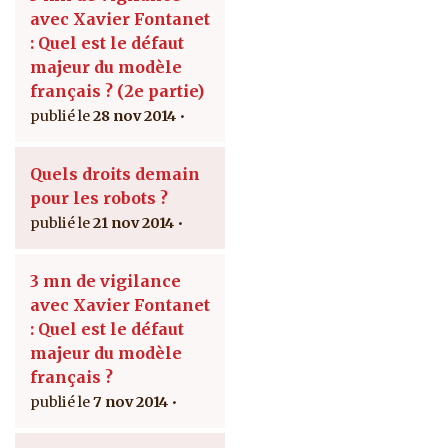
avec Xavier Fontanet
: Quel est le défaut
majeur du modèle
français ? (2e partie)
28 nov 2014
Quels droits demain
pour les robots ?
21 nov 2014
3 mn de vigilance
avec Xavier Fontanet
: Quel est le défaut
majeur du modèle
français ?
7 nov 2014