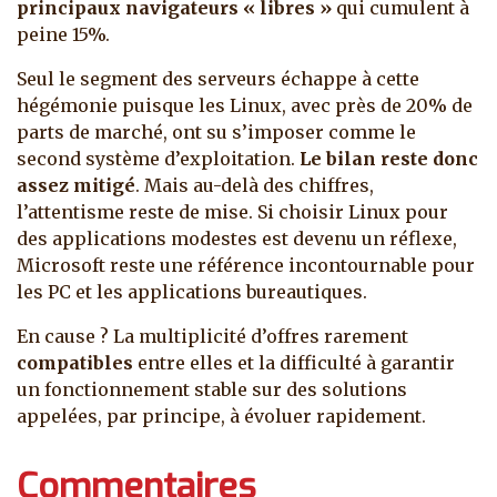
principaux navigateurs « libres »
qui cumulent à
peine 15%.
Seul le segment des serveurs échappe à cette
hégémonie puisque les Linux, avec près de 20% de
parts de marché, ont su s’imposer comme le
second système d’exploitation.
Le bilan reste donc
assez mitigé
. Mais au-delà des chiffres,
l’attentisme reste de mise. Si choisir Linux pour
des applications modestes est devenu un réflexe,
Microsoft reste une référence incontournable pour
les PC et les applications bureautiques.
En cause ? La multiplicité d’offres rarement
compatibles
entre elles et la difficulté à garantir
un fonctionnement stable sur des solutions
appelées, par principe, à évoluer rapidement.
Commentaires