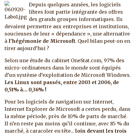
Depuis quelques années, les logiciels
libres font partie intégrante des offres
des grands groupes informatiques. Ils
devaient permettre aux entreprises et institutions,
soucieuses de leur « dépendance », une alternative
à
l’hégémonie de Microsoft
. Quel bilan peut-on en
tirer aujourd’hui ?
Selon une étude du cabinet OneStat.com, 97% des
micro-ordinateurs dans le monde sont équipés
d’un système d’exploitation de Microsoft Windows.
Les Linux sont passés, entre 2003 et 2006, de
0,51% à… 0,36% !
Pour les logiciels de navigation sur Internet,
Internet Explorer de Microsoft a certes perdu, dans
la même période, près de 10% de parts de marché.
Il n’en reste pas moins qu’il continue, avec 85 % du
marché, à caracoler en tête...
loin devant les trois