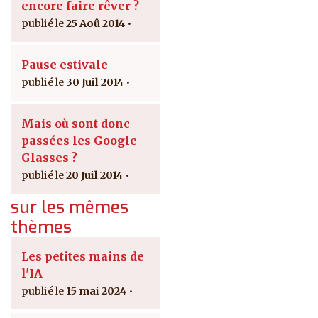
encore faire rêver ?
25 Aoû 2014
Pause estivale
30 Juil 2014
Mais où sont donc
passées les Google
Glasses ?
20 Juil 2014
sur les mêmes
thèmes
Les petites mains de
l'IA
15 mai 2024