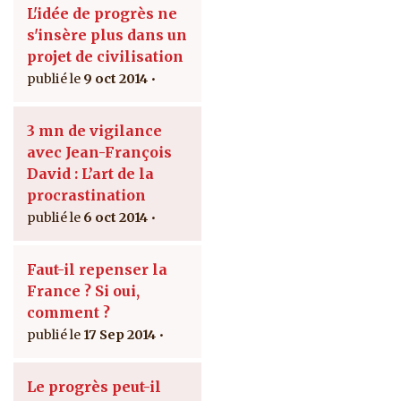
L'idée de progrès ne
s'insère plus dans un
projet de civilisation
9 oct 2014
3 mn de vigilance
avec Jean-François
David : L’art de la
procrastination
6 oct 2014
Faut-il repenser la
France ? Si oui,
comment ?
17 Sep 2014
Le progrès peut-il