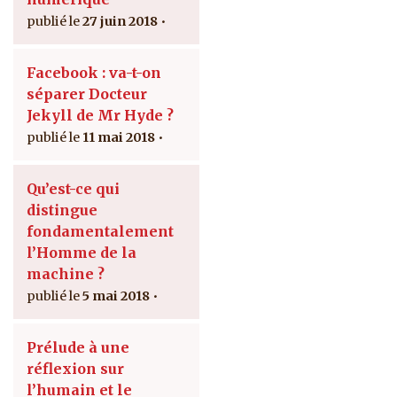
27 juin 2018
Facebook : va-t-on
séparer Docteur
Jekyll de Mr Hyde ?
11 mai 2018
Qu’est-ce qui
distingue
fondamentalement
l’Homme de la
machine ?
5 mai 2018
Prélude à une
réflexion sur
l’humain et le