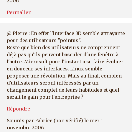
2006
Permalien
@ Pierre : En effet l'interface 3D semble attrayante
pour des utilisateurs "pointus".
Reste que bien des utilisateurs ne comprennent
déjà pas qu'ils peuvent basculer d'une fenêtre à
l'autre. Microsoft pour l'instant a su faire évoluer
en douceur ses interfaces. Linux semble
proposer une révolution. Mais au final, combien
d'utilisateurs seront intéressés par un
changement complet de leurs habitudes et quel
serait le gain pour l'entreprise ?
Répondre
Soumis par
Fabrice (non vérifié)
le mer 1
novembre 2006