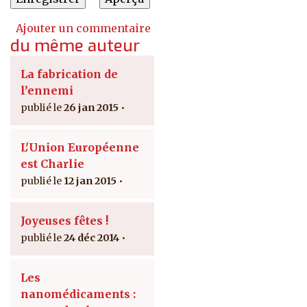
Ajouter un commentaire
du même auteur
La fabrication de
l’ennemi
26 jan 2015
L'Union Européenne
est Charlie
12 jan 2015
Joyeuses fêtes !
24 déc 2014
Les
nanomédicaments :