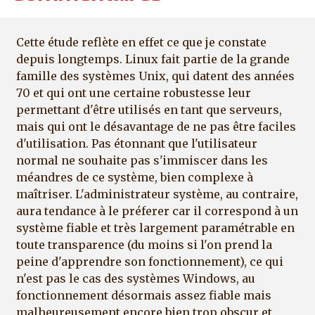
Cette étude reflète en effet ce que je constate
depuis longtemps. Linux fait partie de la grande
famille des systèmes Unix, qui datent des années
70 et qui ont une certaine robustesse leur
permettant d'être utilisés en tant que serveurs,
mais qui ont le désavantage de ne pas être faciles
d'utilisation. Pas étonnant que l'utilisateur
normal ne souhaite pas s'immiscer dans les
méandres de ce système, bien complexe à
maîtriser. L'administrateur système, au contraire,
aura tendance à le préferer car il correspond à un
système fiable et très largement paramétrable en
toute transparence (du moins si l'on prend la
peine d'apprendre son fonctionnement), ce qui
n'est pas le cas des systèmes Windows, au
fonctionnement désormais assez fiable mais
malheureusement encore bien trop obscur et