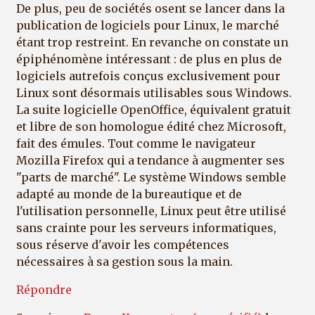
De plus, peu de sociétés osent se lancer dans la
publication de logiciels pour Linux, le marché
étant trop restreint. En revanche on constate un
épiphénomène intéressant : de plus en plus de
logiciels autrefois conçus exclusivement pour
Linux sont désormais utilisables sous Windows.
La suite logicielle OpenOffice, équivalent gratuit
et libre de son homologue édité chez Microsoft,
fait des émules. Tout comme le navigateur
Mozilla Firefox qui a tendance à augmenter ses
"parts de marché". Le système Windows semble
adapté au monde de la bureautique et de
l'utilisation personnelle, Linux peut être utilisé
sans crainte pour les serveurs informatiques,
sous réserve d'avoir les compétences
nécessaires à sa gestion sous la main.
Répondre