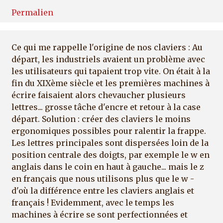
Permalien
Ce qui me rappelle l'origine de nos claviers : Au
départ, les industriels avaient un problème avec
les utilisateurs qui tapaient trop vite. On était à la
fin du XIXème siècle et les premières machines à
écrire faisaient alors chevaucher plusieurs
lettres... grosse tâche d'encre et retour à la case
départ. Solution : créer des claviers le moins
ergonomiques possibles pour ralentir la frappe.
Les lettres principales sont dispersées loin de la
position centrale des doigts, par exemple le w en
anglais dans le coin en haut à gauche... mais le z
en français que nous utilisons plus que le w -
d'où la différence entre les claviers anglais et
français ! Evidemment, avec le temps les
machines à écrire se sont perfectionnées et