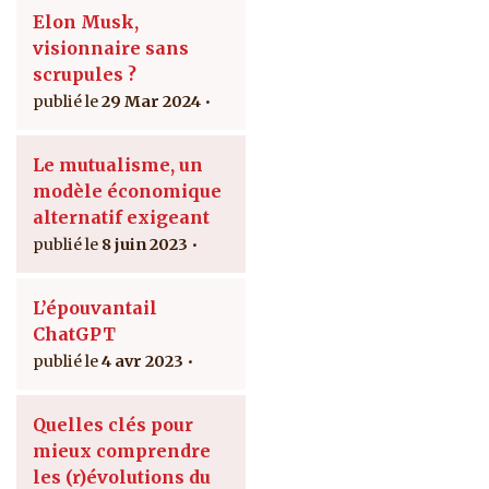
Elon Musk,
visionnaire sans
scrupules ?
29 Mar 2024
Le mutualisme, un
modèle économique
alternatif exigeant
8 juin 2023
L’épouvantail
ChatGPT
4 avr 2023
Quelles clés pour
mieux comprendre
les (r)évolutions du