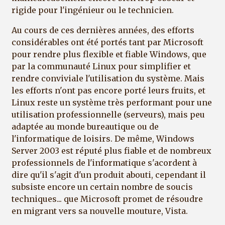
rigide pour l'ingénieur ou le technicien.
Au cours de ces dernières années, des efforts
considérables ont été portés tant par Microsoft
pour rendre plus flexible et fiable Windows, que
par la communauté Linux pour simplifier et
rendre conviviale l'utilisation du système. Mais
les efforts n'ont pas encore porté leurs fruits, et
Linux reste un système très performant pour une
utilisation professionnelle (serveurs), mais peu
adaptée au monde bureautique ou de
l'informatique de loisirs. De même, Windows
Server 2003 est réputé plus fiable et de nombreux
professionnels de l'informatique s'acordent à
dire qu'il s'agit d'un produit abouti, cependant il
subsiste encore un certain nombre de soucis
techniques... que Microsoft promet de résoudre
en migrant vers sa nouvelle mouture, Vista.