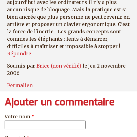
aujourd'hui avec les ordinateurs il n'y a plus
aucun risque de bloquage. Mais la pratique est si
bien ancrée que plus personne ne peut revenir en
arrière et proposer un clavier ergonomique. C'est
la force de l'inertie... Les grands concepts sont
commes les éléphants : lents à démarrer,
difficiles à maîtriser et impossible à stopper !
Répondre
Soumis par
Brice (non vérifié)
le jeu 2 novembre
2006
Permalien
Ajouter un commentaire
Votre nom