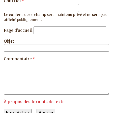
Courriel
Le contenu de ce champ sera maintenu privé et ne sera pas
affiché publiquement.
Page d'accueil
Objet
Commentaire
À propos des formats de texte