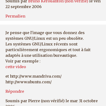
Soumis par
Bruno Kerouanton (non vérifié)
le ven
22 septembre 2006
Permalien
Je pense que l'image que vous donnez des
systèmes GNU/Linux est un peu obsolète.
Les systèmes GNU/Linux récents sont
particulièrement ergonomiques et tout à fait
adaptés à une utilisation bureautique.
Voir par exemple :
cette video
et http://www.mandriva.com/
http://www.ubuntu.com/
Répondre
Soumis par
Pierre (non vérifié)
le mar 31 octobre