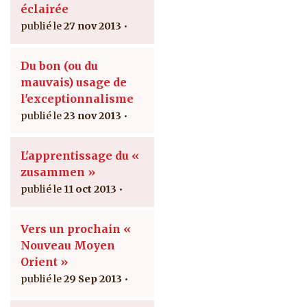
éclairée
27 nov 2013
Du bon (ou du
mauvais) usage de
l'exceptionnalisme
23 nov 2013
L'apprentissage du «
zusammen »
11 oct 2013
Vers un prochain «
Nouveau Moyen
Orient »
29 Sep 2013