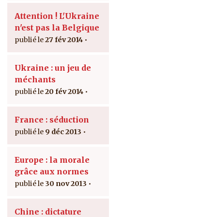
Attention ! L'Ukraine
n'est pas la Belgique
27 fév 2014
Ukraine : un jeu de
méchants
20 fév 2014
France : séduction
9 déc 2013
Europe : la morale
grâce aux normes
30 nov 2013
Chine : dictature