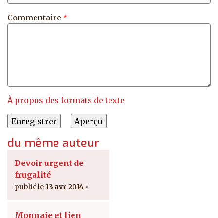
Commentaire
À propos des formats de texte
du même auteur
Devoir urgent de
frugalité
13 avr 2014
Monnaie et lien