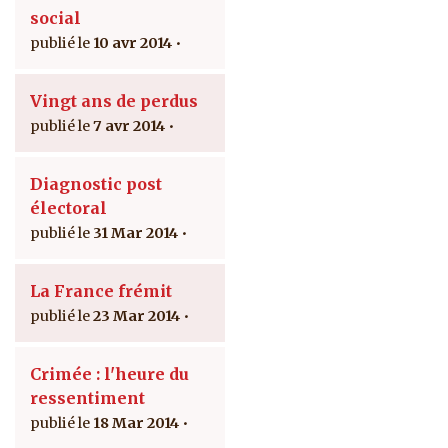
social
10 avr 2014
Vingt ans de perdus
7 avr 2014
Diagnostic post
électoral
31 Mar 2014
La France frémit
23 Mar 2014
Crimée : l'heure du
ressentiment
18 Mar 2014