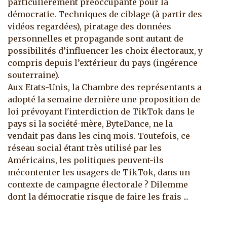
particulièrement préoccupante pour la
démocratie. Techniques de ciblage (à partir des
vidéos regardées), piratage des données
personnelles et propagande sont autant de
possibilités d’influencer les choix électoraux, y
compris depuis l’extérieur du pays (ingérence
souterraine).
Aux Etats-Unis, la Chambre des représentants a
adopté la semaine dernière une proposition de
loi prévoyant l'interdiction de TikTok dans le
pays si la société-mère, ByteDance, ne la
vendait pas dans les cinq mois. Toutefois, ce
réseau social étant très utilisé par les
Américains, les politiques peuvent-ils
mécontenter les usagers de TikTok, dans un
contexte de campagne électorale ? Dilemme
dont la démocratie risque de faire les frais ...