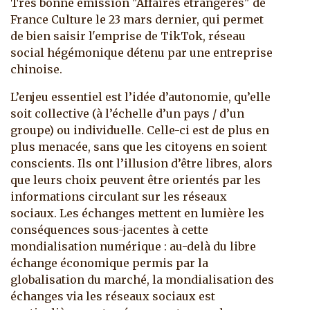
Très bonne émission "Affaires étrangères" de
France Culture le 23 mars dernier, qui permet
de bien saisir l'emprise de TikTok, réseau
social hégémonique détenu par une entreprise
chinoise.
L’enjeu essentiel est l’idée d’autonomie, qu’elle
soit collective (à l’échelle d’un pays / d’un
groupe) ou individuelle. Celle-ci est de plus en
plus menacée, sans que les citoyens en soient
conscients. Ils ont l’illusion d’être libres, alors
que leurs choix peuvent être orientés par les
informations circulant sur les réseaux
sociaux. Les échanges mettent en lumière les
conséquences sous-jacentes à cette
mondialisation numérique : au-delà du libre
échange économique permis par la
globalisation du marché, la mondialisation des
échanges via les réseaux sociaux est