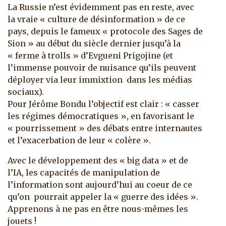
La Russie n’est évidemment pas en reste, avec
la vraie « culture de désinformation » de ce
pays, depuis le fameux « protocole des Sages de
Sion » au début du siècle dernier jusqu’à la
« ferme à trolls » d’Evgueni Prigojine (et
l’immense pouvoir de nuisance qu’ils peuvent
déployer via leur immixtion dans les médias
sociaux).
Pour Jérôme Bondu l’objectif est clair : « casser
les régimes démocratiques », en favorisant le
« pourrissement » des débats entre internautes
et l’exacerbation de leur « colère ».
Avec le développement des « big data » et de
l’IA, les capacités de manipulation de
l’information sont aujourd’hui au coeur de ce
qu’on pourrait appeler la « guerre des idées ».
Apprenons à ne pas en être nous-mêmes les
jouets !