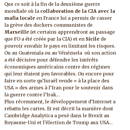
Que ce soit à la fin de la deuxième guerre
mondiale où la
collaboration de la CIA avec la
mafia locale
en France lui a permis de casser
la grève des dockers communistes de
Marseille
(et certains apprendront au passage
que FO a été créée par la CIA) et en
Sicile
de
pouvoir envahir le pays en limitant les risques.
Ou au Guatemala ou au Vénézuela où son action
a été décisive pour défendre les intérêts
économiques américains contre des régimes
qui leur étaient peu favorables. Ou encore pour
faire en sorte qu’Israël vende « à la place des
USA » des armes à l’Iran pour le soutenir dans
la guerre contre l’Irak…
Plus récemment, le développement d’Internet a
rebattu les cartes. Et est décrit la manière dont
Cambridge Analytica a pesé dans le Brexit au
Royaume-Uni et l’élection de Trump aux USA…