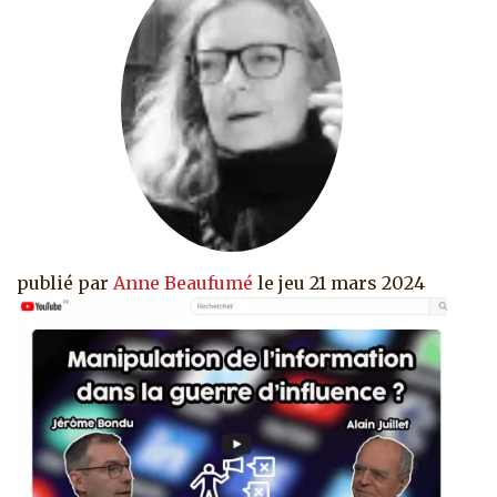
publié par
Anne Beaufumé
le
jeu 21 mars 2024