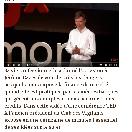
Sa vie professionnelle a donné l’occasion à
Jérôme Cazes de voir de près les dangers
auxquels nous expose la finance de marché
quand elle est pratiquée par les mêmes banques
qui gèrent nos comptes et nous accordent nos
crédits. Dans cette vidéo d’une conférence TED
X l’ancien président du Club des Vigilants
expose en une quinzaine de minutes l’essentiel
de ses idées sur le sujet.