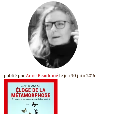
publié par
Anne Beaufumé
le
jeu 30 juin 2016