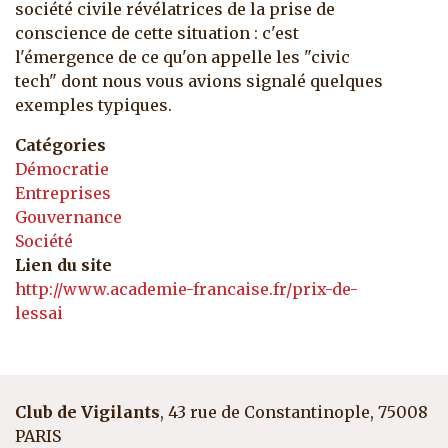
société civile révélatrices de la prise de
conscience de cette situation : c'est
l'émergence de ce qu'on appelle les "civic
tech" dont nous vous avions signalé quelques
exemples typiques.
Catégories
Démocratie
Entreprises
Gouvernance
Société
Lien du site
http://www.academie-francaise.fr/prix-de-
lessai
Club de Vigilants
, 43 rue de Constantinople, 75008
PARIS