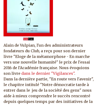
Alain de Vulpian, l'un des administrateurs
fondateurs du Club, a reçu pour son dernier
livre "Eloge de la métamorphose - En marche
vers une nouvelle humanité" le prix de l'essai
2016 de l'Académie française. Nous évoquions
son livre
dans le dernier "Vigilances"
.
Dans la dernière partie, "En route vers l'avenir",
le chapitre intitulé "Notre démocratie tarde à
entrer dans le jeu de la société des gens" nous
aide à mieux comprendre le succès rencontré
depuis quelques temps par des initiatives de la