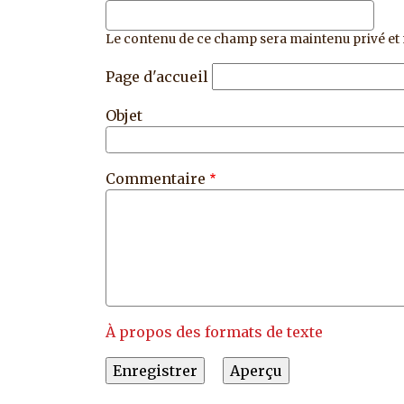
Le contenu de ce champ sera maintenu privé et 
Page d'accueil
Objet
Commentaire
À propos des formats de texte