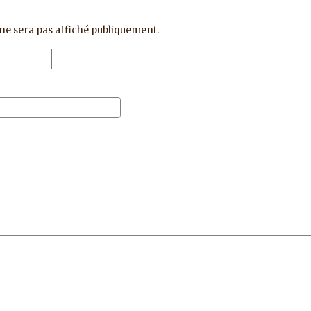
ne sera pas affiché publiquement.