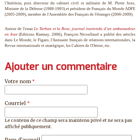
l’Intérieur, puis directeur du cabinet civil et militaire de M. Pierre Joxe,
Ministre de la Défense (1988-1993) et président de Français du Monde ADFE
(2005-2009), membre de l'Assemblée des Français de l'étranger (2006-2009).
Auteur de l'essai
Le Turban et la Rose, journal inattendu d’un ambassadeur
en Iran
(Editions Ramsay, 2006), François Nicoullaud a publié des articles
dans Le Monde, le Figaro, l'Annuaire français de relations internationales, la
Revue internationale et stratégique, les Cahiers de l'Orient, etc.
Ajouter un commentaire
Votre nom
Courriel
Le contenu de ce champ sera maintenu privé et ne sera pas
affiché publiquement.
Page d'accueil