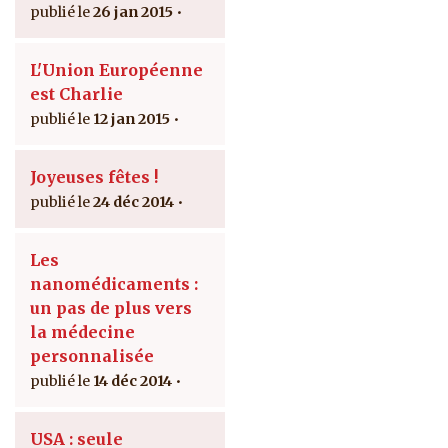
26 jan 2015
L'Union Européenne
est Charlie
12 jan 2015
Joyeuses fêtes !
24 déc 2014
Les
nanomédicaments :
un pas de plus vers
la médecine
personnalisée
14 déc 2014
USA : seule