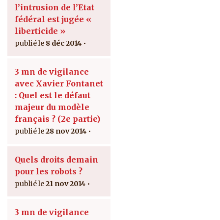
l’intrusion de l’Etat
fédéral est jugée «
liberticide »
8 déc 2014
3 mn de vigilance
avec Xavier Fontanet
: Quel est le défaut
majeur du modèle
français ? (2e partie)
28 nov 2014
Quels droits demain
pour les robots ?
21 nov 2014
3 mn de vigilance