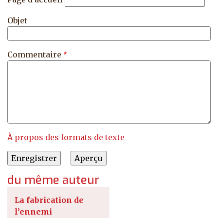
Objet
Commentaire
À propos des formats de texte
du même auteur
La fabrication de
l’ennemi