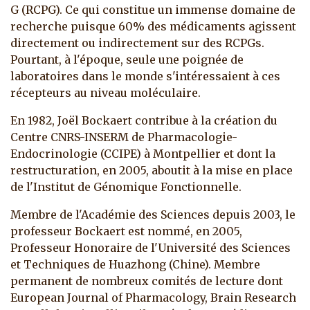
G (RCPG). Ce qui constitue un immense domaine de
recherche puisque 60% des médicaments agissent
directement ou indirectement sur des RCPGs.
Pourtant, à l'époque, seule une poignée de
laboratoires dans le monde s'intéressaient à ces
récepteurs au niveau moléculaire.
En 1982, Joël Bockaert contribue à la création du
Centre CNRS-INSERM de Pharmacologie-
Endocrinologie (CCIPE) à Montpellier et dont la
restructuration, en 2005, aboutit à la mise en place
de l'Institut de Génomique Fonctionnelle.
Membre de l'Académie des Sciences depuis 2003, le
professeur Bockaert est nommé, en 2005,
Professeur Honoraire de l'Université des Sciences
et Techniques de Huazhong (Chine). Membre
permanent de nombreux comités de lecture dont
European Journal of Pharmacology, Brain Research