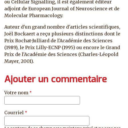
ou Cellular Signalling, il est également éditeur
adjoint de European Journal of Neuroscience et de
Molecular Pharmacology.
Auteur d'un grand nombre d'articles scientifiques,
Joël Bockaert a reçu plusieurs distinctions dont le
Prix Rochat-Julliard de l'Académie des Sciences
(1989), le Prix Lilly-ECNP (1995) ou encore le Grand
Prix de l'Académie des Sciences (Charles-Léopold
Mayer, 2001).
Ajouter un commentaire
Votre nom
Courriel