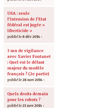
USA : seule
l’intrusion de l’Etat
fédéral est jugée «
liberticide »
8 déc 2014
3 mn de vigilance
avec Xavier Fontanet
: Quel est le défaut
majeur du modèle
français ? (2e partie)
28 nov 2014
Quels droits demain
pour les robots ?
21 nov 2014