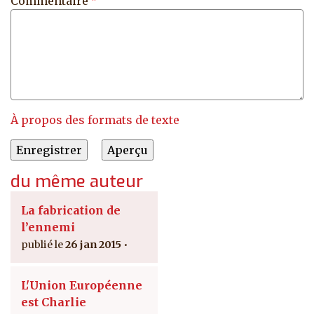
Commentaire
À propos des formats de texte
du même auteur
La fabrication de
l’ennemi
26 jan 2015
L'Union Européenne
est Charlie