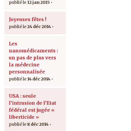
12 jan 2015
Joyeuses fêtes !
24 déc 2014
Les
nanomédicaments :
un pas de plus vers
la médecine
personnalisée
14 déc 2014
USA : seule
l’intrusion de l’Etat
fédéral est jugée «
liberticide »
8 déc 2014