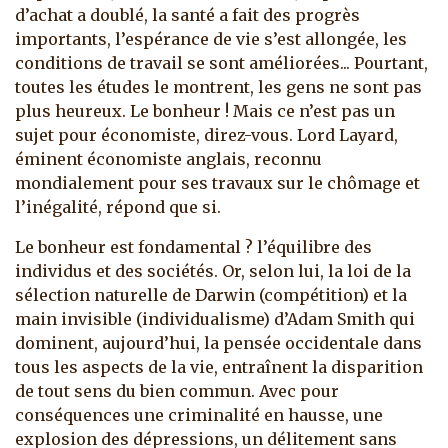
d’achat a doublé, la santé a fait des progrès
importants, l’espérance de vie s’est allongée, les
conditions de travail se sont améliorées... Pourtant,
toutes les études le montrent, les gens ne sont pas
plus heureux. Le bonheur ! Mais ce n’est pas un
sujet pour économiste, direz-vous. Lord Layard,
éminent économiste anglais, reconnu
mondialement pour ses travaux sur le chômage et
l’inégalité, répond que si.
Le bonheur est fondamental ? l’équilibre des
individus et des sociétés. Or, selon lui, la loi de la
sélection naturelle de Darwin (compétition) et la
main invisible (individualisme) d’Adam Smith qui
dominent, aujourd’hui, la pensée occidentale dans
tous les aspects de la vie, entraînent la disparition
de tout sens du bien commun. Avec pour
conséquences une criminalité en hausse, une
explosion des dépressions, un délitement sans