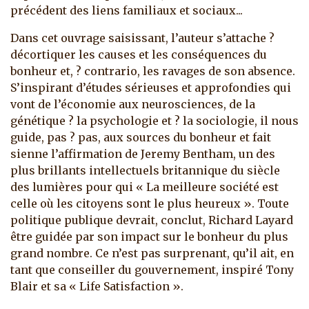
précédent des liens familiaux et sociaux...
Dans cet ouvrage saisissant, l’auteur s’attache ?
décortiquer les causes et les conséquences du
bonheur et, ? contrario, les ravages de son absence.
S’inspirant d’études sérieuses et approfondies qui
vont de l’économie aux neurosciences, de la
génétique ? la psychologie et ? la sociologie, il nous
guide, pas ? pas, aux sources du bonheur et fait
sienne l’affirmation de Jeremy Bentham, un des
plus brillants intellectuels britannique du siècle
des lumières pour qui « La meilleure société est
celle où les citoyens sont le plus heureux ». Toute
politique publique devrait, conclut, Richard Layard
être guidée par son impact sur le bonheur du plus
grand nombre. Ce n’est pas surprenant, qu’il ait, en
tant que conseiller du gouvernement, inspiré Tony
Blair et sa « Life Satisfaction ».