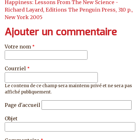
Happiness: Lessons From The New Science -
Richard Layard, Editions The Penguin Press, 310 p.,
New York 2005
Ajouter un commentaire
Votre nom
Courriel
Le contenu de ce champ sera maintenu privé et ne sera pas
affiché publiquement.
Page d'accueil
Objet