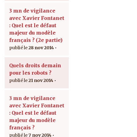
3 mn de vigilance
avec Xavier Fontanet
: Quel est le défaut
majeur du modèle
français ? (2e partie)
28 nov 2014
Quels droits demain
pour les robots ?
21 nov 2014
3 mn de vigilance
avec Xavier Fontanet
: Quel est le défaut
majeur du modèle
français ?
7 nov 2014