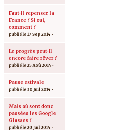
Faut-il repenser la
France ? Si oui,
comment ?
17 Sep 2014
Le progrès peut-il
encore faire rêver ?
25 Aoû 2014
Pause estivale
30 Juil 2014
Mais où sont donc
passées les Google
Glasses ?
20 Juil 2014